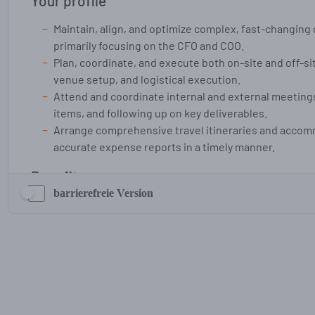
barrierefreie Version