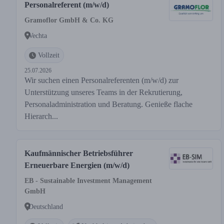
Personalreferent (m/w/d)
Gramoflor GmbH & Co. KG
Vechta
Vollzeit
25.07.2026
Wir suchen einen Personalreferenten (m/w/d) zur
Unterstützung unseres Teams in der Rekrutierung,
Personaladministration und Beratung. Genieße flache
Hierarch...
Kaufmännischer Betriebsführer
Erneuerbare Energien (m/w/d)
EB - Sustainable Investment Management
GmbH
Deutschland