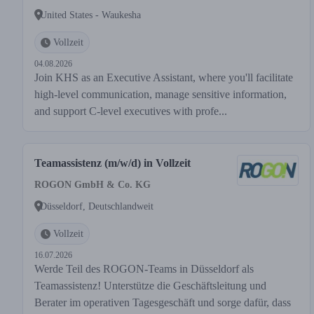
United States - Waukesha
Vollzeit
04.08.2026
Join KHS as an Executive Assistant, where you'll facilitate
high-level communication, manage sensitive information,
and support C-level executives with profe...
Teamassistenz (m/w/d) in Vollzeit
ROGON GmbH & Co. KG
Düsseldorf, Deutschlandweit
Vollzeit
16.07.2026
Werde Teil des ROGON-Teams in Düsseldorf als
Teamassistenz! Unterstütze die Geschäftsleitung und
Berater im operativen Tagesgeschäft und sorge dafür, dass