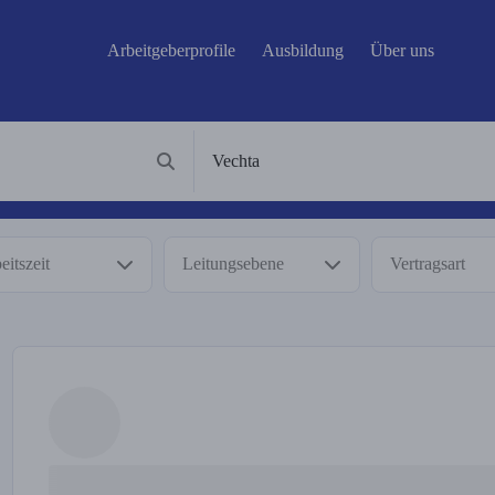
Arbeitgeberprofile
Ausbildung
Über uns
eitszeit
Leitungsebene
Vertragsart