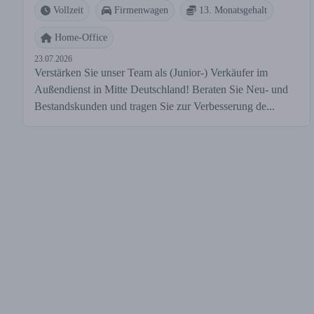
Vollzeit
Firmenwagen
13. Monatsgehalt
Home-Office
23.07.2026
Verstärken Sie unser Team als (Junior-) Verkäufer im
Außendienst in Mitte Deutschland! Beraten Sie Neu- und
Bestandskunden und tragen Sie zur Verbesserung de...