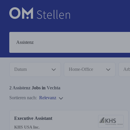
Datum
Home-Office
Arb
2
Assistenz
Jobs in
Vechta
Sortieren nach:
Relevanz
Executive Assistant
KHS USA Inc.