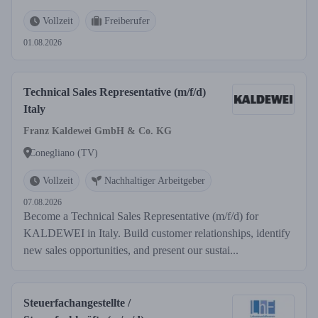
Vollzeit
Freiberufer
01.08.2026
Technical Sales Representative (m/f/d)
Italy
Franz Kaldewei GmbH & Co. KG
Conegliano (TV)
Vollzeit
Nachhaltiger Arbeitgeber
07.08.2026
Become a Technical Sales Representative (m/f/d) for
KALDEWEI in Italy. Build customer relationships, identify
new sales opportunities, and present our sustai...
Steuerfachangestellte /