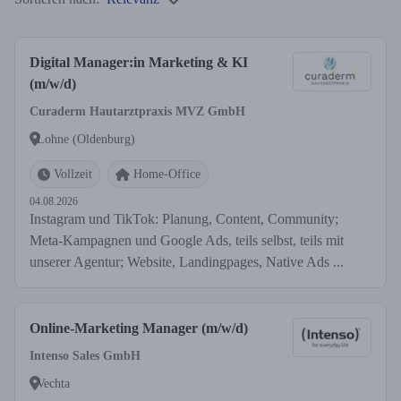
Digital Manager:in Marketing & KI
(m/w/d)
Curaderm Hautarztpraxis MVZ GmbH
Lohne (Oldenburg)
Vollzeit
Home-Office
04.08.2026
Instagram und TikTok: Planung, Content, Community;
Meta-Kampagnen und Google Ads, teils selbst, teils mit
unserer Agentur; Website, Landingpages, Native Ads ...
Online-Marketing Manager (m/w/d)
Intenso Sales GmbH
Vechta