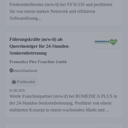
Fördermittelberater (m/w/d) bei SYSCOS und profitieren
Sie von einem starken Netzwerk und effektiven
Softwarelösung...
Führungskräfte (m/w/d) als
Quereinsteiger für 24-Stunden-
Seniorenbetreuung
Promedica Plus Franchise Gmbh
deutschlandweit
Freiberufer
01.08.2026
Werde Franchisepartner (m/w/d) bei ROMEDICA PLUS in
der 24-Stunden-Seniorenbetreuung. Profitiere von einem
etablierten Konzept in einem wachsenden Markt und ...