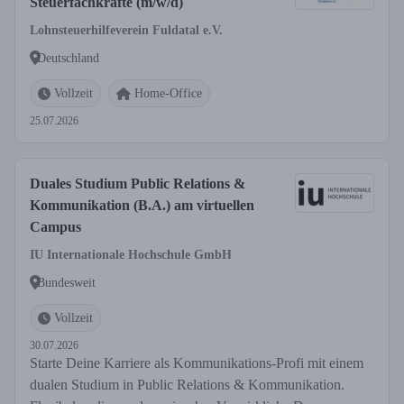
Steuerfachkräfte (m/w/d)
Lohnsteuerhilfeverein Fuldatal e.V.
Deutschland
Vollzeit
Home-Office
25.07.2026
Duales Studium Public Relations &
Kommunikation (B.A.) am virtuellen
Campus
IU Internationale Hochschule GmbH
Bundesweit
Vollzeit
30.07.2026
Starte Deine Karriere als Kommunikations-Profi mit einem
dualen Studium in Public Relations & Kommunikation.