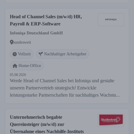
Head of Channel Sales (m/w/d) HR,
Payroll & ERP-Software
Infoniqa Deutschland GmbH
bundesweit
Vollzeit
Nachhaltiger Arbeitgeber
Home-Office
05.08.2026
Werde Head of Channel Sales bei Infoniqa und gestalte
unseren Partnervertrieb strategisch! Entwickle
leistungsstarke Partnerschaften für nachhaltiges Wachstu...
Unternehmerisch begabte
Quereinsteiger (m/w/d) zur
Übernahme eines Nachhilfe-Instituts