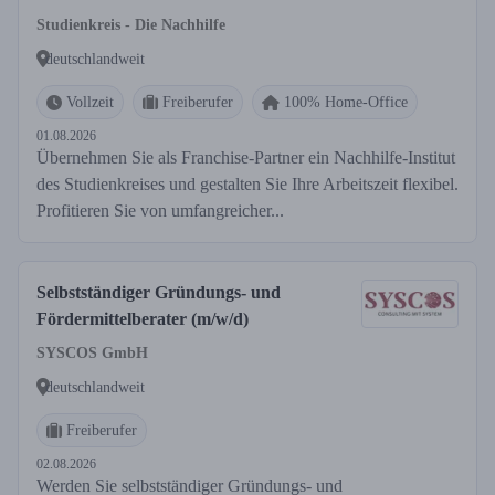
Studienkreis - Die Nachhilfe
deutschlandweit
Vollzeit
Freiberufer
100% Home-Office
01.08.2026
Übernehmen Sie als Franchise-Partner ein Nachhilfe-Institut
des Studienkreises und gestalten Sie Ihre Arbeitszeit flexibel.
Profitieren Sie von umfangreicher...
Selbstständiger Gründungs- und
Fördermittelberater (m/w/d)
SYSCOS GmbH
deutschlandweit
Freiberufer
02.08.2026
Werden Sie selbstständiger Gründungs- und