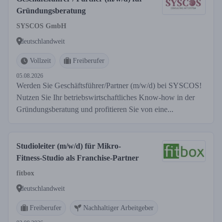
Gründungsberatung
SYSCOS GmbH
deutschlandweit
Vollzeit
Freiberufer
05.08.2026
Werden Sie Geschäftsführer/Partner (m/w/d) bei SYSCOS!
Nutzen Sie Ihr betriebswirtschaftliches Know-how in der
Gründungsberatung und profitieren Sie von eine...
Studioleiter (m/w/d) für Mikro-
Fitness-Studio als Franchise-Partner
fitbox
deutschlandweit
Freiberufer
Nachhaltiger Arbeitgeber