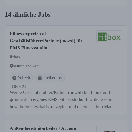
14 ähnliche Jobs
Fitnessexperten als
Geschäftsführer/Partner (m/w/d) für
EMS Fitnessstudio
fitbox
deutschlandweit
Vollzeit
Freiberufer
01.08.2026
Werde Geschäftsführer/Partner (m/w/d) bei fitbox und
gründe dein eigenes EMS-Fitnessstudio. Profitiere von
bewährten Geschäftskonzepten und einem starken Mar...
Außendienstmitarbeiter / Account