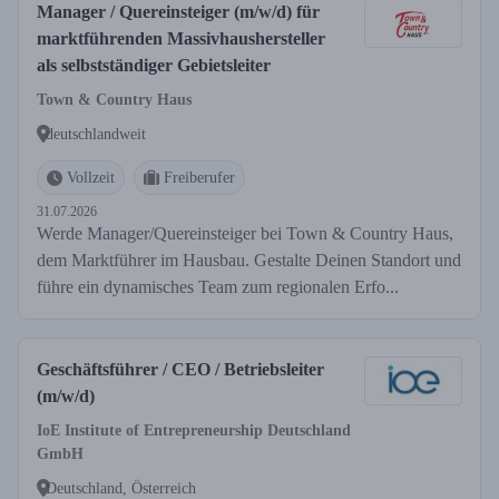
Manager / Quereinsteiger (m/w/d) für
marktführenden Massivhaushersteller
als selbstständiger Gebietsleiter
Town & Country Haus
deutschlandweit
Vollzeit
Freiberufer
31.07.2026
Werde Manager/Quereinsteiger bei Town & Country Haus,
dem Marktführer im Hausbau. Gestalte Deinen Standort und
führe ein dynamisches Team zum regionalen Erfo...
Geschäftsführer / CEO / Betriebsleiter
(m/w/d)
IoE Institute of Entrepreneurship Deutschland
GmbH
Deutschland, Österreich