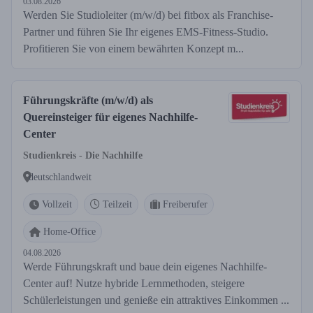
03.08.2026
Werden Sie Studioleiter (m/w/d) bei fitbox als Franchise-
Partner und führen Sie Ihr eigenes EMS-Fitness-Studio.
Profitieren Sie von einem bewährten Konzept m...
Führungskräfte (m/w/d) als
Quereinsteiger für eigenes Nachhilfe-
Center
Studienkreis - Die Nachhilfe
deutschlandweit
Vollzeit
Teilzeit
Freiberufer
Home-Office
04.08.2026
Werde Führungskraft und baue dein eigenes Nachhilfe-
Center auf! Nutze hybride Lernmethoden, steigere
Schülerleistungen und genieße ein attraktives Einkommen ...