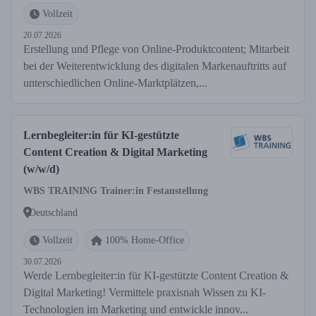
Vollzeit
20.07.2026
Erstellung und Pflege von Online-Produktcontent; Mitarbeit
bei der Weiterentwicklung des digitalen Markenauftritts auf
unterschiedlichen Online-Marktplätzen,...
Lernbegleiter:in für KI-gestützte
Content Creation & Digital Marketing
(w/w/d)
WBS TRAINING Trainer:in Festanstellung
Deutschland
Vollzeit
100% Home-Office
30.07.2026
Werde Lernbegleiter:in für KI-gestützte Content Creation &
Digital Marketing! Vermittele praxisnah Wissen zu KI-
Technologien im Marketing und entwickle innov...