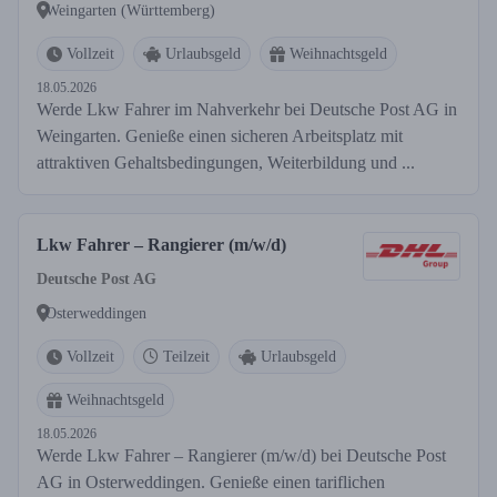
Weingarten (Württemberg)
Vollzeit
Urlaubsgeld
Weihnachtsgeld
18.05.2026
Werde Lkw Fahrer im Nahverkehr bei Deutsche Post AG in
Weingarten. Genieße einen sicheren Arbeitsplatz mit
attraktiven Gehaltsbedingungen, Weiterbildung und ...
Lkw Fahrer – Rangierer (m/w/d)
Deutsche Post AG
Osterweddingen
Vollzeit
Teilzeit
Urlaubsgeld
Weihnachtsgeld
18.05.2026
Werde Lkw Fahrer – Rangierer (m/w/d) bei Deutsche Post
AG in Osterweddingen. Genieße einen tariflichen