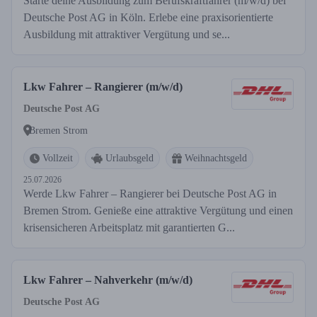
Starte deine Ausbildung zum Berufskraftfahrer (m/w/d) bei
Deutsche Post AG in Köln. Erlebe eine praxisorientierte
Ausbildung mit attraktiver Vergütung und se...
Lkw Fahrer – Rangierer (m/w/d)
Deutsche Post AG
Bremen Strom
Vollzeit
Urlaubsgeld
Weihnachtsgeld
25.07.2026
Werde Lkw Fahrer – Rangierer bei Deutsche Post AG in
Bremen Strom. Genieße eine attraktive Vergütung und einen
krisensicheren Arbeitsplatz mit garantierten G...
Lkw Fahrer – Nahverkehr (m/w/d)
Deutsche Post AG