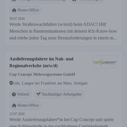
Home-Office
30.07.2026
Werde Straßenwachtfahrer (w/m/d) beim ADAC! Hilf
Menschen in Pannensituationen mit deinem Kfz-Know-how
und erlebe jeden Tag neue Herausforderungen in einem m...
Auslieferungsfahrer im Nah- und
Regionalverkehr (m/w/d)
Cup Concept Mehrwegsysteme GmbH
Köln, Langen bei Frankfurt am Main, Stuttgart
Vollzeit
Nachhaltiger Arbeitgeber
Home-Office
15.07.2026
Werde Auslieferungsfahrer*in bei Cup Concept und spiele
eine Schlüsselrolle in der nachhaltigen Getränkelogistik.