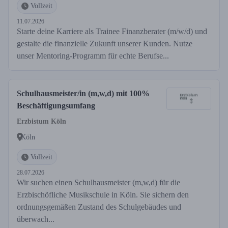
Vollzeit
11.07.2026
Starte deine Karriere als Trainee Finanzberater (m/w/d) und
gestalte die finanzielle Zukunft unserer Kunden. Nutze
unser Mentoring-Programm für echte Berufse...
Schulhausmeister/in (m,w,d) mit 100%
Beschäftigungsumfang
Erzbistum Köln
Köln
Vollzeit
28.07.2026
Wir suchen einen Schulhausmeister (m,w,d) für die
Erzbischöfliche Musikschule in Köln. Sie sichern den
ordnungsgemäßen Zustand des Schulgebäudes und
überwach...