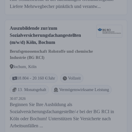
Liefere Mehrwegbecher pünktlich und verantw...
Auszubildende zur/zum
Sozialversicherungsfachangestellten
(m/w/d) Köln, Bochum
Berufsgenossenschaft Rohstoffe und chemische
Industrie (BG RCI)
Bochum, Köln
18.804 - 20.160 €/Jahr
Vollzeit
13. Monatsgehalt
Vermögenswirksame Leistung
30.07.2026
Beginnen Sie Ihre Ausbildung als
Sozialversicherungsfachangestellte/-r bei der BG RCI in
Köln oder Bochum! Unterstützen Sie Versicherte nach
Arbeitsunfällen ...