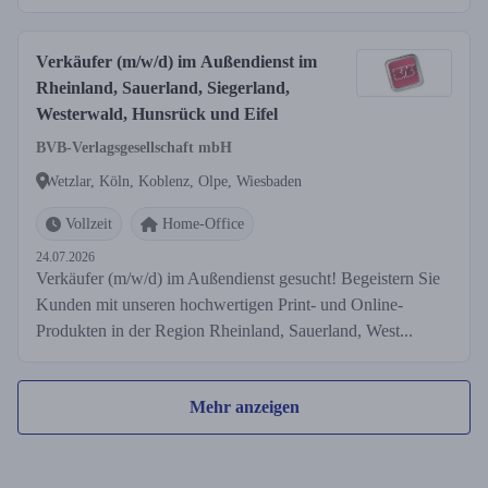
Verkäufer (m/w/d) im Außendienst im
Rheinland, Sauerland, Siegerland,
Westerwald, Hunsrück und Eifel
BVB-Verlagsgesellschaft mbH
Wetzlar, Köln, Koblenz, Olpe, Wiesbaden
Vollzeit
Home-Office
24.07.2026
Verkäufer (m/w/d) im Außendienst gesucht! Begeistern Sie
Kunden mit unseren hochwertigen Print- und Online-
Produkten in der Region Rheinland, Sauerland, West...
Mehr anzeigen