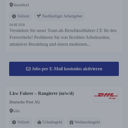
Düsseldorf
Vollzeit
Nachhaltiger Arbeitgeber
04.08.2026
Verstärken Sie unser Team als Berufskraftfahrer CE für den
Fernverkehr! Profitieren Sie von flexiblen Arbeitszeiten,
attraktiver Bezahlung und einem modernen...
Jobs per E-Mail kostenlos aktivieren
Lkw Fahrer – Rangierer (m/w/d)
Deutsche Post AG
Köln
Vollzeit
Urlaubsgeld
Weihnachtsgeld