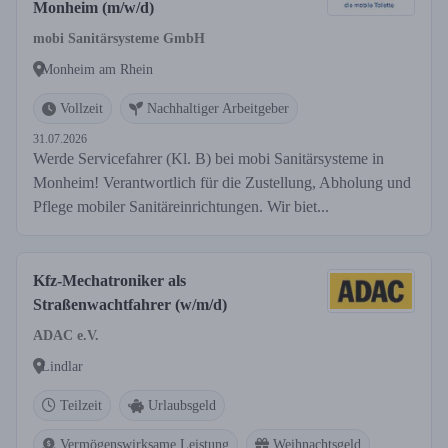
Monheim (m/w/d)
mobi Sanitärsysteme GmbH
Monheim am Rhein
Vollzeit
Nachhaltiger Arbeitgeber
31.07.2026
Werde Servicefahrer (Kl. B) bei mobi Sanitärsysteme in
Monheim! Verantwortlich für die Zustellung, Abholung und
Pflege mobiler Sanitäreinrichtungen. Wir biet...
Kfz-Mechatroniker als
Straßenwachtfahrer (w/m/d)
ADAC e.V.
Lindlar
Teilzeit
Urlaubsgeld
Vermögenswirksame Leistung
Weihnachtsgeld