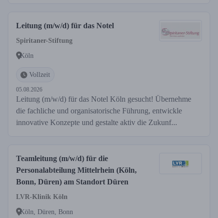
Leitung (m/w/d) für das Notel
Spiritaner-Stiftung
Köln
Vollzeit
05.08.2026
Leitung (m/w/d) für das Notel Köln gesucht! Übernehme
die fachliche und organisatorische Führung, entwickle
innovative Konzepte und gestalte aktiv die Zukunf...
Teamleitung (m/w/d) für die
Personalabteilung Mittelrhein (Köln,
Bonn, Düren) am Standort Düren
LVR-Klinik Köln
Köln, Düren, Bonn