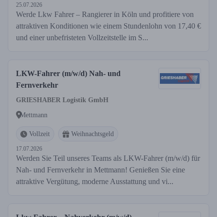
25.07.2026
Werde Lkw Fahrer – Rangierer in Köln und profitiere von
attraktiven Konditionen wie einem Stundenlohn von 17,40 €
und einer unbefristeten Vollzeitstelle im S...
LKW-Fahrer (m/w/d) Nah- und
Fernverkehr
GRIESHABER Logistik GmbH
Mettmann
Vollzeit
Weihnachtsgeld
17.07.2026
Werden Sie Teil unseres Teams als LKW-Fahrer (m/w/d) für
Nah- und Fernverkehr in Mettmann! Genießen Sie eine
attraktive Vergütung, moderne Ausstattung und vi...