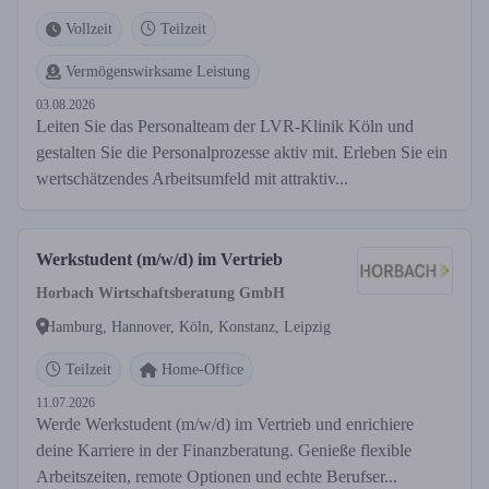
Vollzeit
Teilzeit
Vermögenswirksame Leistung
03.08.2026
Leiten Sie das Personalteam der LVR-Klinik Köln und
gestalten Sie die Personalprozesse aktiv mit. Erleben Sie ein
wertschätzendes Arbeitsumfeld mit attraktiv...
Werkstudent (m/w/d) im Vertrieb
Horbach Wirtschaftsberatung GmbH
Hamburg, Hannover, Köln, Konstanz, Leipzig
Teilzeit
Home-Office
11.07.2026
Werde Werkstudent (m/w/d) im Vertrieb und enrichiere
deine Karriere in der Finanzberatung. Genieße flexible
Arbeitszeiten, remote Optionen und echte Berufser...