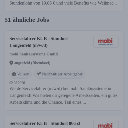
Stundenlohn von 19,06 € und viele Benefits wie Weihnac...
51 ähnliche Jobs
Servicefahrer Kl. B - Standort
Langenfeld (m/w/d)
mobi Sanitärsysteme GmbH
Langenfeld (Rheinland)
Vollzeit
Nachhaltiger Arbeitgeber
02.08.2026
Werde Servicefahrer (m/w/d) bei mobi Sanitärsysteme in
Langenfeld! Wir bieten dir geregelte Arbeitszeiten, ein gutes
Arbeitsklima und die Chance, Teil eines ...
Servicefahrer Kl. B - Standort 86653