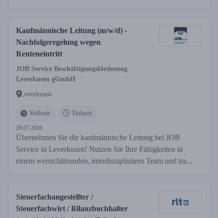
Kaufmännische Leitung (m/w/d) -
Nachfolgeregelung wegen
Renteneintritt
JOB Service Beschäftigungsförderung
Leverkusen gGmbH
Leverkusen
Vollzeit
Teilzeit
29.07.2026
Übernehmen Sie die kaufmännische Leitung bei JOB
Service in Leverkusen! Nutzen Sie Ihre Fähigkeiten in
einem wertschätzenden, interdisziplinären Team und tra...
Steuerfachangestellter /
Steuerfachwirt / Bilanzbuchhalter