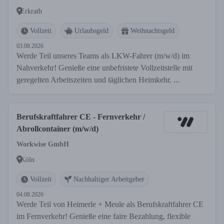
Erkrath
Vollzeit
Urlaubsgeld
Weihnachtsgeld
03.08.2026
Werde Teil unseres Teams als LKW-Fahrer (m/w/d) im
Nahverkehr! Genieße eine unbefristete Vollzeitstelle mit
geregelten Arbeitszeiten und täglichen Heimkehr. ...
Berufskraftfahrer CE - Fernverkehr /
Abrollcontainer (m/w/d)
Workwise GmbH
Köln
Vollzeit
Nachhaltiger Arbeitgeber
04.08.2026
Werde Teil von Heimerle + Meule als Berufskraftfahrer CE
im Fernverkehr! Genieße eine faire Bezahlung, flexible