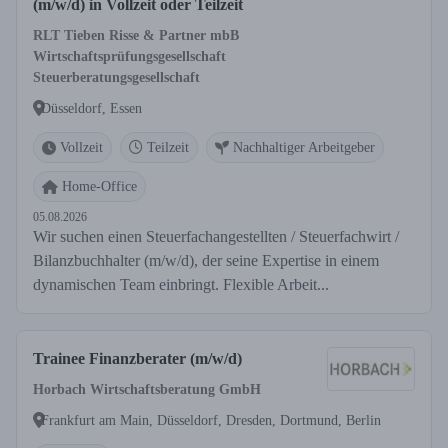
(m/w/d) in Vollzeit oder Teilzeit
RLT Tieben Risse & Partner mbB
Wirtschaftsprüfungsgesellschaft
Steuerberatungsgesellschaft
Düsseldorf, Essen
Vollzeit
Teilzeit
Nachhaltiger Arbeitgeber
Home-Office
05.08.2026
Wir suchen einen Steuerfachangestellten / Steuerfachwirt /
Bilanzbuchhalter (m/w/d), der seine Expertise in einem
dynamischen Team einbringt. Flexible Arbeit...
Trainee Finanzberater (m/w/d)
Horbach Wirtschaftsberatung GmbH
Frankfurt am Main, Düsseldorf, Dresden, Dortmund, Berlin