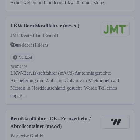
Arbeitszeiten und moderne Lkw für einen siche...
LKW Berufskraftfahrer (m/w/d)
JMT Deutschland GmbH
Düsseldorf (Hilden)
Vollzeit
30.07.2026
LKW-Berufskraftfahrer (m/w/d) für termingerechte
Auslieferung und Auf- und Abbau von Mietmöbeln auf
Messen in Norddeutschland gesucht. Werde Teil eines
engag...
Berufskraftfahrer CE - Fernverkehr /
Abrollcontainer (m/w/d)
Workwise GmbH