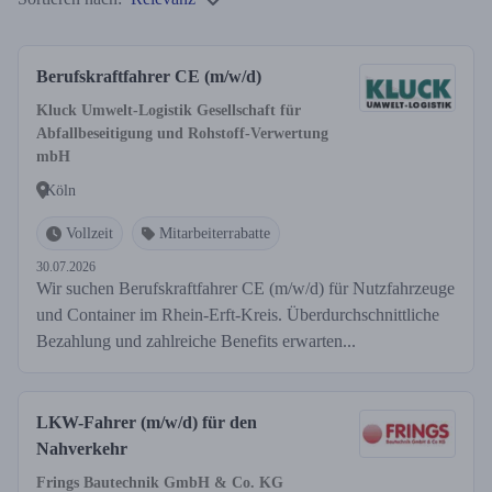
Berufskraftfahrer CE (m/w/d)
Kluck Umwelt-Logistik Gesellschaft für
Abfallbeseitigung und Rohstoff-Verwertung
mbH
Köln
Vollzeit
Mitarbeiterrabatte
30.07.2026
Wir suchen Berufskraftfahrer CE (m/w/d) für Nutzfahrzeuge
und Container im Rhein-Erft-Kreis. Überdurchschnittliche
Bezahlung und zahlreiche Benefits erwarten...
LKW-Fahrer (m/w/d) für den
Nahverkehr
Frings Bautechnik GmbH & Co. KG