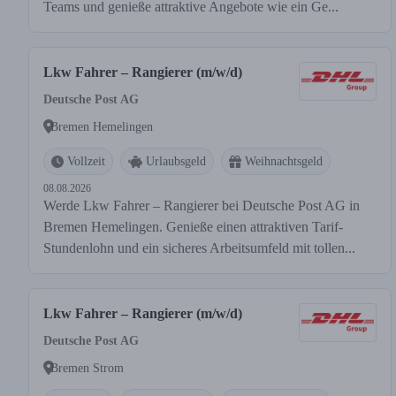
Teams und genieße attraktive Angebote wie ein Ge...
Lkw Fahrer – Rangierer (m/w/d)
Deutsche Post AG
Bremen Hemelingen
Vollzeit
Urlaubsgeld
Weihnachtsgeld
08.08.2026
Werde Lkw Fahrer – Rangierer bei Deutsche Post AG in
Bremen Hemelingen. Genieße einen attraktiven Tarif-
Stundenlohn und ein sicheres Arbeitsumfeld mit tollen...
Lkw Fahrer – Rangierer (m/w/d)
Deutsche Post AG
Bremen Strom