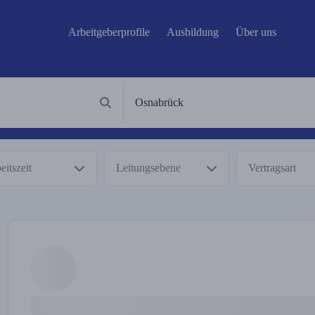
Arbeitgeberprofile
Ausbildung
Über uns
eitszeit
Leitungsebene
Vertragsart