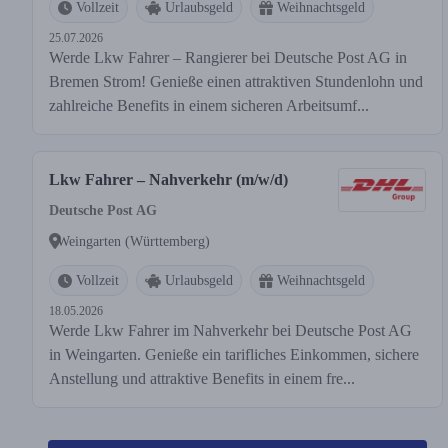
Vollzeit
Urlaubsgeld
Weihnachtsgeld
25.07.2026
Werde Lkw Fahrer – Rangierer bei Deutsche Post AG in
Bremen Strom! Genieße einen attraktiven Stundenlohn und
zahlreiche Benefits in einem sicheren Arbeitsumf...
Lkw Fahrer – Nahverkehr (m/w/d)
Deutsche Post AG
Weingarten (Württemberg)
Vollzeit
Urlaubsgeld
Weihnachtsgeld
18.05.2026
Werde Lkw Fahrer im Nahverkehr bei Deutsche Post AG
in Weingarten. Genieße ein tarifliches Einkommen, sichere
Anstellung und attraktive Benefits in einem fre...