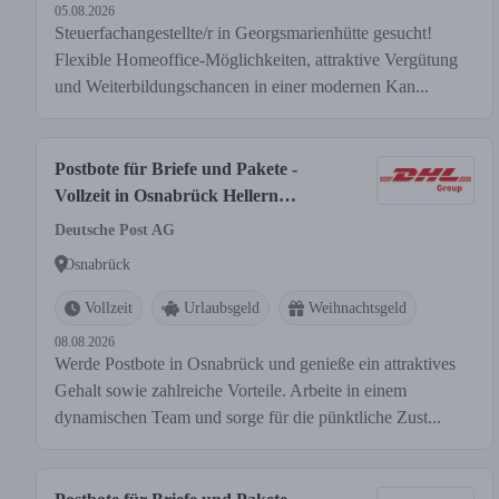
05.08.2026
Steuerfachangestellte/r in Georgsmarienhütte gesucht!
Flexible Homeoffice-Möglichkeiten, attraktive Vergütung
und Weiterbildungschancen in einer modernen Kan...
Postbote für Briefe und Pakete -
Vollzeit in Osnabrück Hellern
(m/w/d)
Deutsche Post AG
Osnabrück
Vollzeit
Urlaubsgeld
Weihnachtsgeld
08.08.2026
Werde Postbote in Osnabrück und genieße ein attraktives
Gehalt sowie zahlreiche Vorteile. Arbeite in einem
dynamischen Team und sorge für die pünktliche Zust...