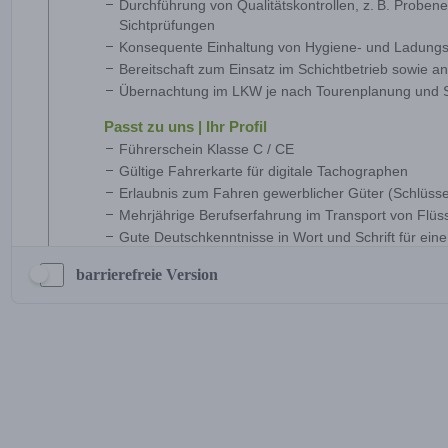
barrierefreie Version