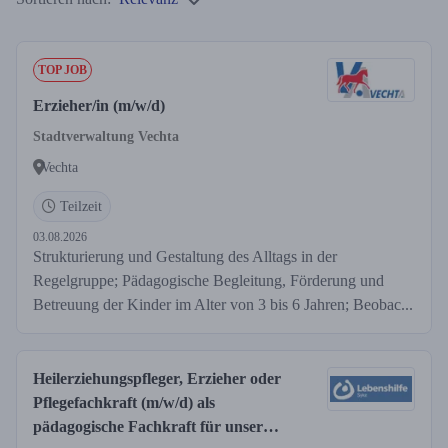
TOP JOB
Erzieher/in (m/w/d)
Stadtverwaltung Vechta
Vechta
Teilzeit
03.08.2026
Strukturierung und Gestaltung des Alltags in der
Regelgruppe; Pädagogische Begleitung, Förderung und
Betreuung der Kinder im Alter von 3 bis 6 Jahren; Beobac...
Heilerziehungspfleger, Erzieher oder
Pflegefachkraft (m/w/d) als
pädagogische Fachkraft für unser