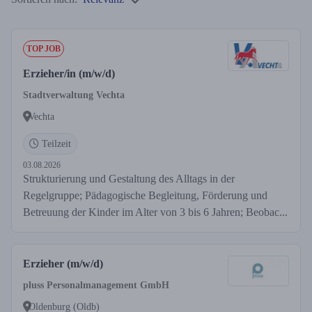
TOP JOB
Erzieher/in (m/w/d)
Stadtverwaltung Vechta
Vechta
Teilzeit
03.08.2026
Strukturierung und Gestaltung des Alltags in der
Regelgruppe; Pädagogische Begleitung, Förderung und
Betreuung der Kinder im Alter von 3 bis 6 Jahren; Beobac...
Erzieher (m/w/d)
pluss Personalmanagement GmbH
Oldenburg (Oldb)