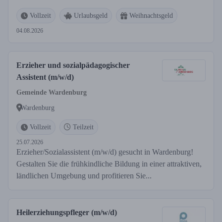
Vollzeit
Urlaubsgeld
Weihnachtsgeld
04.08.2026
Erzieher und sozialpädagogischer
Assistent (m/w/d)
Gemeinde Wardenburg
Wardenburg
Vollzeit
Teilzeit
25.07.2026
Erzieher/Sozialassistent (m/w/d) gesucht in Wardenburg!
Gestalten Sie die frühkindliche Bildung in einer attraktiven,
ländlichen Umgebung und profitieren Sie...
Heilerziehungspfleger (m/w/d)