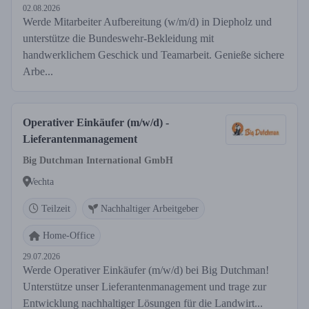
02.08.2026
Werde Mitarbeiter Aufbereitung (w/m/d) in Diepholz und
unterstütze die Bundeswehr-Bekleidung mit
handwerklichem Geschick und Teamarbeit. Genieße sichere
Arbe...
Operativer Einkäufer (m/w/d) -
Lieferantenmanagement
Big Dutchman International GmbH
Vechta
Teilzeit
Nachhaltiger Arbeitgeber
Home-Office
29.07.2026
Werde Operativer Einkäufer (m/w/d) bei Big Dutchman!
Unterstütze unser Lieferantenmanagement und trage zur
Entwicklung nachhaltiger Lösungen für die Landwirt...