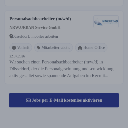
Personalsachbearbeiter (m/w/d)
NRW.URBAN Service GmbH
Düsseldorf, mobiles arbeiten
Vollzeit
Mitarbeiterrabatte
Home-Office
22.07.2026
Wir suchen einen Personalsachbearbeiter (m/w/d) in
Düsseldorf, der die Personalgewinnung und -entwicklung
aktiv gestaltet sowie spannende Aufgaben im Recruit...
Jobs per E-Mail kostenlos aktivieren