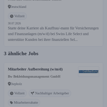
Deutschland
Vollzeit
30.07.2026
Starte deine Karriere als Kauffrau/-mann für Versicherungen
und Finanzanlagen (m/w/d) bei Swiss Life Select und
unterstütze Kunden bei ihrer finanziellen Sel...
3 ähnliche Jobs
Mitarbeiter Aufbereitung (w/m/d)
Bw Bekleidungsmanagement GmbH
Diepholz
Vollzeit
Nachhaltiger Arbeitgeber
Mitarbeiterrabatte