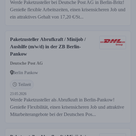
Werde Paketzusteller bei Deutsche Post AG in Berlin-Britz!
Genieße flexible Arbeitszeiten, einen krisensicheren Job und
ein attraktives Gehalt von 17,20 €/St...
Paketzusteller Abrufkraft / Minijob /
Aushilfe (m/w/d) in der ZB Berlin-
Pankow
Deutsche Post AG
Berlin Pankow
Teilzeit
23.05.2026
Werde Paketzusteller als Abrufkraft in Berlin-Pankow!
Genieße Flexibilität, einen krisensicheren Job und attraktive
Mitarbeiterangebote bei der Deutschen Pos...