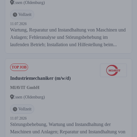
Essen (Oldenburg)
Vollzeit
11.07.2026
Wartung, Reparatur und Instandhaltung von Maschinen und
Anlagen; Fehleranalyse und Störungsbehebung im
laufenden Betrieb; Installation und Hilfestellung beim...
TOP JOB
Industriemechaniker (m/w/d)
MIAVIT GmbH
Essen (Oldenburg)
Vollzeit
11.07.2026
Störungsbehebung, Wartung und Instandhaltung der
Maschinen und Anlagen; Reparatur und Instandhaltung von