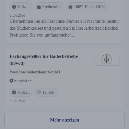
Vollzeit
Freiberufer
100% Home-Office
01.08.2026
Übernehmen Sie als Franchise-Partner ein Nachhilfe-Institut
des Studienkreises und gestalten Sie Ihre Arbeitszeit flexibel.
Profitieren Sie von umfangreicher...
Fachangestellter für Bäderbetriebe
(m/w/d)
Poseidon Bäderdienst GmbH
Deutschland
Vollzeit
Teilzeit
31.07.2026
Mehr anzeigen