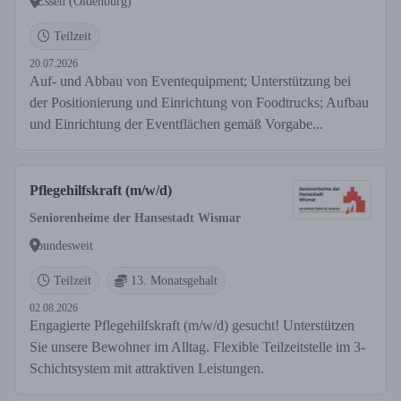
Essen (Oldenburg)
Teilzeit
20.07.2026
Auf- und Abbau von Eventequipment; Unterstützung bei
der Positionierung und Einrichtung von Foodtrucks; Aufbau
und Einrichtung der Eventflächen gemäß Vorgabe...
Pflegehilfskraft (m/w/d)
Seniorenheime der Hansestadt Wismar
bundesweit
Teilzeit
13. Monatsgehalt
02.08.2026
Engagierte Pflegehilfskraft (m/w/d) gesucht! Unterstützen
Sie unsere Bewohner im Alltag. Flexible Teilzeitstelle im 3-
Schichtsystem mit attraktiven Leistungen.