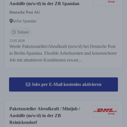
Aushilfe (m/w/d) in der ZB Spandau
Deutsche Post AG
Berlin Spandau
Teilzeit
23.05.2026
Werde Paketzusteller/Abrufkraft (m/w/d) bei Deutsche Post
in Berlin-Spandau. Flexible Arbeitszeiten und krisensicherer
Job mit attraktiven Konditionen erwart...
Jobs per E-Mail kostenlos aktivieren
Paketzusteller Abrufkraft / Minijob /
Aushilfe (m/w/d) in der ZB
Reinickendorf