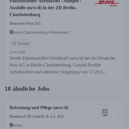
Paketzusteller Abrufkraft / Minijob /
Aushilfe (m/w/d) in der ZB Berlin-
Charlottenburg
Deutsche Post AG
Berlin Charlottenburg-Wilmersdorf
Teilzeit
23.05.2026
Werde Paketzusteller/Abrufkraft (m/w/d) bei der Deutsche
Post AG in Berlin-Charlottenburg. Genieß flexible
Arbeitszeiten und attraktive Vergütung von 17,20 €...
18 ähnliche Jobs
Betreuung und Pflege (m/w/d)
Denkmal 3D GmbH & Co. KG
Vechta