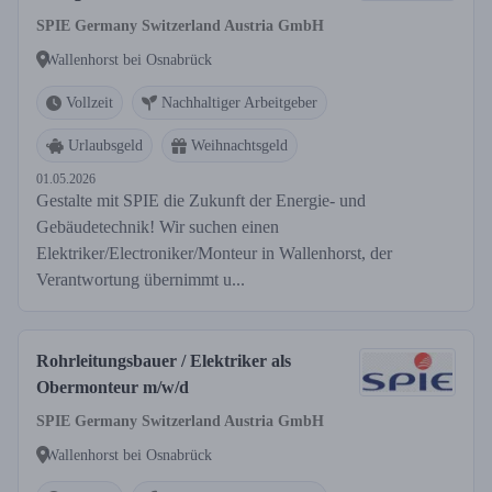
SPIE Germany Switzerland Austria GmbH
Wallenhorst bei Osnabrück
Vollzeit
Nachhaltiger Arbeitgeber
Urlaubsgeld
Weihnachtsgeld
01.05.2026
Gestalte mit SPIE die Zukunft der Energie- und
Gebäudetechnik! Wir suchen einen
Elektriker/Electroniker/Monteur in Wallenhorst, der
Verantwortung übernimmt u...
Rohrleitungsbauer / Elektriker als
Obermonteur m/w/d
SPIE Germany Switzerland Austria GmbH
Wallenhorst bei Osnabrück