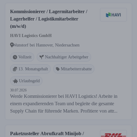
Kommissionierer / Lagermitarbeiter /
Lagerhelfer / Logistikmitarbeiter
(m/w/d)
HAVI Logistics GmbH
Wunstorf bei Hannover, Niedersachsen
Vollzeit
Nachhaltiger Arbeitgeber
13. Monatsgehalt
Mitarbeiterrabatte
Urlaubsgeld
30.07.2026
Werde Kommissionierer bei HAVI Logistics! Arbeite in
einem expandierenden Team und begleite die gesamte
Supply Chain für führende Marken. Profitiere von attr...
Paketzusteller Abrufkraft Minijob /