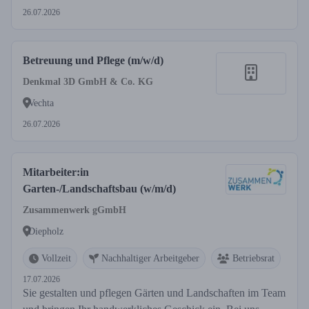
26.07.2026
Betreuung und Pflege (m/w/d)
Denkmal 3D GmbH & Co. KG
Vechta
26.07.2026
Mitarbeiter:in
Garten-/Landschaftsbau (w/m/d)
Zusammenwerk gGmbH
Diepholz
Vollzeit
Nachhaltiger Arbeitgeber
Betriebsrat
17.07.2026
Sie gestalten und pflegen Gärten und Landschaften im Team