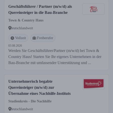
Geschäftsführer / Partner (m/w/d) als
Quereinsteiger in die Bau-Branche
Town & Country Haus
deutschlandweit
Vollzeit
Freiberufer
03.08.2026
Werden Sie Geschäftsführer/Partner (m/w/d) bei Town &
Country Haus! Starten Sie Ihr eigenes Unternehmen in der
Bau-Branche mit umfassender Unterstützung und ...
Unternehmerisch begabte
Quereinsteiger (m/w/d) zur
Übernahme eines Nachhilfe-Instituts
Studienkreis - Die Nachhilfe
deutschlandweit