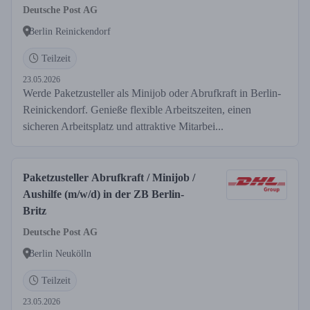
Deutsche Post AG
Berlin Reinickendorf
Teilzeit
23.05.2026
Werde Paketzusteller als Minijob oder Abrufkraft in Berlin-
Reinickendorf. Genieße flexible Arbeitszeiten, einen
sicheren Arbeitsplatz und attraktive Mitarbei...
Paketzusteller Abrufkraft / Minijob /
Aushilfe (m/w/d) in der ZB Berlin-
Britz
Deutsche Post AG
Berlin Neukölln
Teilzeit
23.05.2026