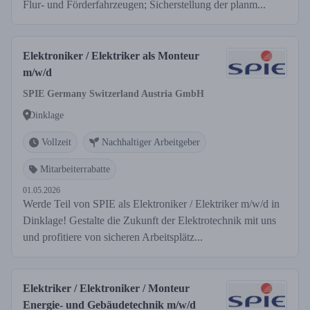
Flur- und Förderfahrzeugen; Sicherstellung der planm...
Elektroniker / Elektriker als Monteur
m/w/d
SPIE Germany Switzerland Austria GmbH
Dinklage
Vollzeit
Nachhaltiger Arbeitgeber
Mitarbeiterrabatte
01.05.2026
Werde Teil von SPIE als Elektroniker / Elektriker m/w/d in
Dinklage! Gestalte die Zukunft der Elektrotechnik mit uns
und profitiere von sicheren Arbeitsplätz...
Elektriker / Elektroniker / Monteur
Energie- und Gebäudetechnik m/w/d