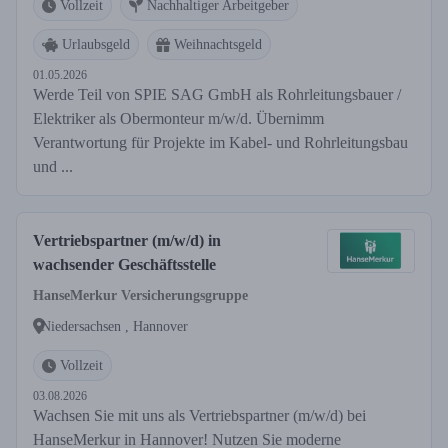
Vollzeit
Nachhaltiger Arbeitgeber
Urlaubsgeld
Weihnachtsgeld
01.05.2026
Werde Teil von SPIE SAG GmbH als Rohrleitungsbauer /
Elektriker als Obermonteur m/w/d. Übernimm
Verantwortung für Projekte im Kabel- und Rohrleitungsbau
und ...
Vertriebspartner (m/w/d) in
wachsender Geschäftsstelle
HanseMerkur Versicherungsgruppe
Niedersachsen , Hannover
Vollzeit
03.08.2026
Wachsen Sie mit uns als Vertriebspartner (m/w/d) bei
HanseMerkur in Hannover! Nutzen Sie moderne