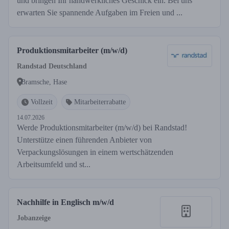
und bringen Ihr handwerkliches Geschick ein. Bei uns
erwarten Sie spannende Aufgaben im Freien und ...
Produktionsmitarbeiter (m/w/d)
Randstad Deutschland
Bramsche, Hase
Vollzeit
Mitarbeiterrabatte
14.07.2026
Werde Produktionsmitarbeiter (m/w/d) bei Randstad!
Unterstütze einen führenden Anbieter von
Verpackungslösungen in einem wertschätzenden
Arbeitsumfeld und st...
Nachhilfe in Englisch m/w/d
Jobanzeige