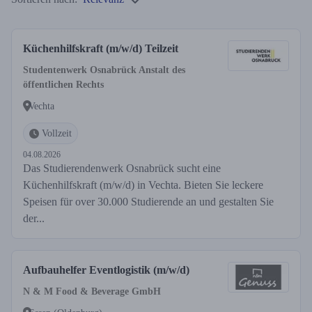
Küchenhilfskraft (m/w/d) Teilzeit
Studentenwerk Osnabrück Anstalt des
öffentlichen Rechts
Vechta
Vollzeit
04.08.2026
Das Studierendenwerk Osnabrück sucht eine
Küchenhilfskraft (m/w/d) in Vechta. Bieten Sie leckere
Speisen für over 30.000 Studierende an und gestalten Sie
der...
Aufbauhelfer Eventlogistik (m/w/d)
N & M Food & Beverage GmbH