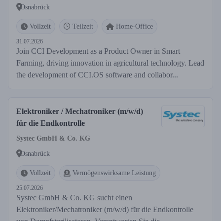
Osnabrück
Vollzeit
Teilzeit
Home-Office
31.07.2026
Join CCI Development as a Product Owner in Smart
Farming, driving innovation in agricultural technology. Lead
the development of CCI.OS software and collabor...
Elektroniker / Mechatroniker (m/w/d)
für die Endkontrolle
Systec GmbH & Co. KG
Osnabrück
Vollzeit
Vermögenswirksame Leistung
25.07.2026
Systec GmbH & Co. KG sucht einen
Elektroniker/Mechatroniker (m/w/d) für die Endkontrolle