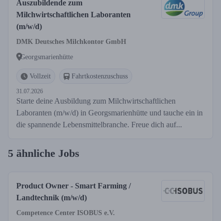
Auszubildende zum
Milchwirtschaftlichen Laboranten
(m/w/d)
DMK Deutsches Milchkontor GmbH
Georgsmarienhütte
Vollzeit
Fahrtkostenzuschuss
31.07.2026
Starte deine Ausbildung zum Milchwirtschaftlichen
Laboranten (m/w/d) in Georgsmarienhütte und tauche ein in
die spannende Lebensmittelbranche. Freue dich auf...
5 ähnliche Jobs
Product Owner - Smart Farming /
Landtechnik (m/w/d)
Competence Center ISOBUS e.V.