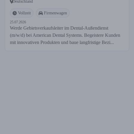
Deutschland
Vollzeit
Firmenwagen
25.07.2026
Werde Gebietsverkaufsleiter im Dental-Außendienst
(m/w/d) bei American Dental Systems. Begeistere Kunden
mit innovativen Produkten und baue langfristige Bezi...