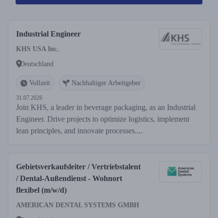
Industrial Engineer
KHS USA Inc.
Deutschland
Vollzeit
Nachhaltiger Arbeitgeber
31.07.2026
Join KHS, a leader in beverage packaging, as an Industrial
Engineer. Drive projects to optimize logistics, implement
lean principles, and innovate processes....
Gebietsverkaufsleiter / Vertriebstalent
/ Dental-Außendienst - Wohnort
flexibel (m/w/d)
AMERICAN DENTAL SYSTEMS GMBH