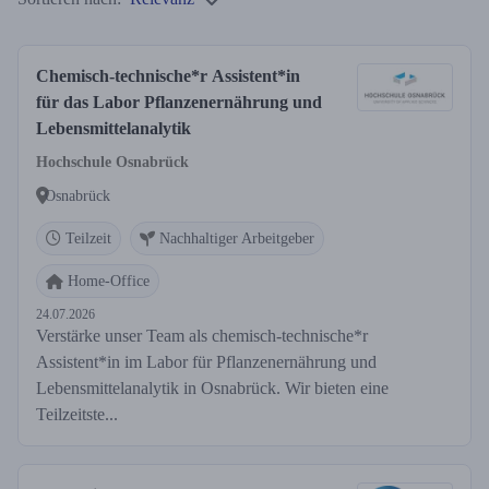
Chemisch-technische*r Assistent*in
für das Labor Pflanzenernährung und
Lebensmittelanalytik
Hochschule Osnabrück
Osnabrück
Teilzeit
Nachhaltiger Arbeitgeber
Home-Office
24.07.2026
Verstärke unser Team als chemisch-technische*r
Assistent*in im Labor für Pflanzenernährung und
Lebensmittelanalytik in Osnabrück. Wir bieten eine
Teilzeitste...