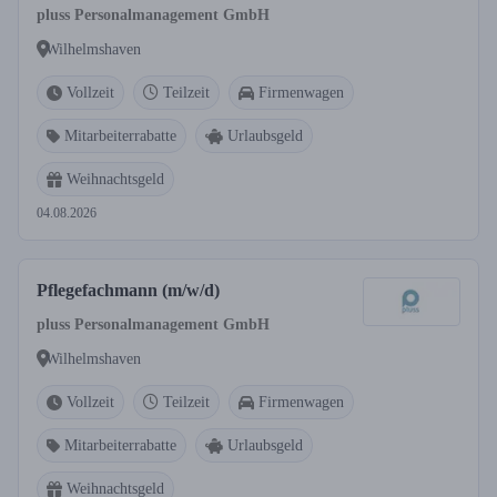
pluss Personalmanagement GmbH
Wilhelmshaven
Vollzeit
Teilzeit
Firmenwagen
Mitarbeiterrabatte
Urlaubsgeld
Weihnachtsgeld
04.08.2026
Pflegefachmann (m/w/d)
pluss Personalmanagement GmbH
Wilhelmshaven
Vollzeit
Teilzeit
Firmenwagen
Mitarbeiterrabatte
Urlaubsgeld
Weihnachtsgeld