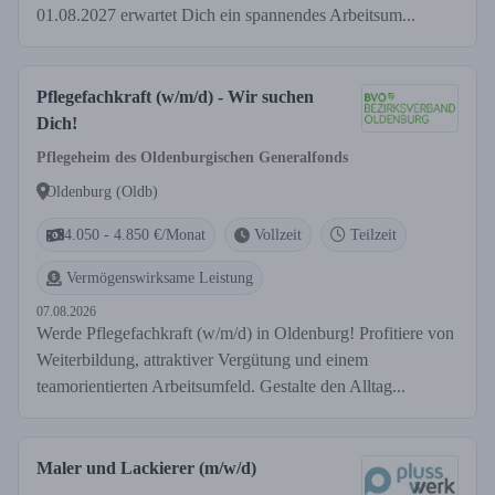
01.08.2027 erwartet Dich ein spannendes Arbeitsum...
Pflegefachkraft (w/m/d) - Wir suchen
Dich!
Pflegeheim des Oldenburgischen Generalfonds
Oldenburg (Oldb)
4.050 - 4.850 €/Monat
Vollzeit
Teilzeit
Vermögenswirksame Leistung
07.08.2026
Werde Pflegefachkraft (w/m/d) in Oldenburg! Profitiere von
Weiterbildung, attraktiver Vergütung und einem
teamorientierten Arbeitsumfeld. Gestalte den Alltag...
Maler und Lackierer (m/w/d)