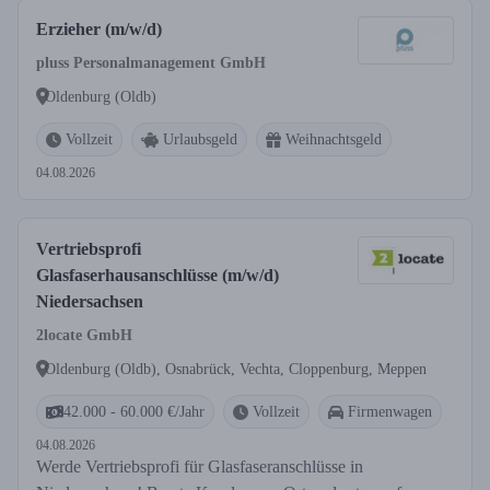
Erzieher (m/w/d)
pluss Personalmanagement GmbH
Oldenburg (Oldb)
Vollzeit
Urlaubsgeld
Weihnachtsgeld
04.08.2026
Vertriebsprofi
Glasfaserhausanschlüsse (m/w/d)
Niedersachsen
2locate GmbH
Oldenburg (Oldb), Osnabrück, Vechta, Cloppenburg, Meppen
42.000 - 60.000 €/Jahr
Vollzeit
Firmenwagen
04.08.2026
Werde Vertriebsprofi für Glasfaseranschlüsse in