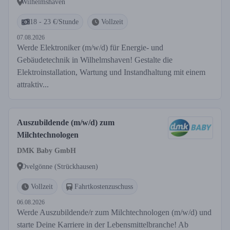
Wilhelmshaven
18 - 23 €/Stunde
Vollzeit
07.08.2026
Werde Elektroniker (m/w/d) für Energie- und
Gebäudetechnik in Wilhelmshaven! Gestalte die
Elektroinstallation, Wartung und Instandhaltung mit einem
attraktiv...
Auszubildende (m/w/d) zum
Milchtechnologen
DMK Baby GmbH
Ovelgönne (Strückhausen)
Vollzeit
Fahrtkostenzuschuss
06.08.2026
Werde Auszubildende/r zum Milchtechnologen (m/w/d) und
starte Deine Karriere in der Lebensmittelbranche! Ab