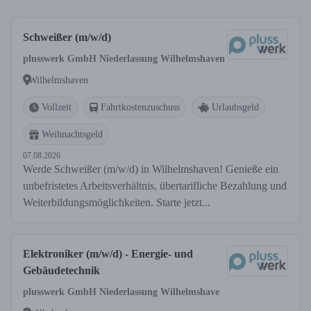
Schweißer (m/w/d)
plusswerk GmbH Niederlassung Wilhelmshaven
Wilhelmshaven
Vollzeit
Fahrtkostenzuschuss
Urlaubsgeld
Weihnachtsgeld
07.08.2026
Werde Schweißer (m/w/d) in Wilhelmshaven! Genieße ein
unbefristetes Arbeitsverhältnis, übertarifliche Bezahlung und
Weiterbildungsmöglichkeiten. Starte jetzt...
Elektroniker (m/w/d) - Energie- und
Gebäudetechnik
plusswerk GmbH Niederlassung Wilhelmshave