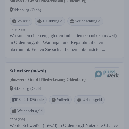
plusswerk GmbH Niederlassung Oldenburg
Oldenburg (Oldb)
Vollzeit
Urlaubsgeld
Weihnachtsgeld
07.08.2026
Wir suchen einen engagierten Industriemechaniker (m/w/d)
in Oldenburg, der Wartungs- und Reparaturarbeiten
übernimmt. Freuen Sie sich auf einen unbefristeten...
Schweißer (m/w/d)
plusswerk GmbH Niederlassung Oldenburg
Oldenburg (Oldb)
18 - 21 €/Stunde
Vollzeit
Urlaubsgeld
Weihnachtsgeld
07.08.2026
Werde Schweißer (m/w/d) in Oldenburg! Nutze die Chance