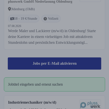
plusswerk GmbH Niederlassung Oldenburg
Oldenburg (Oldb)
18 - 19 €/Stunde
Vollzeit
07.08.2026
Werde Maler und Lackierer (m/w/d) in Oldenburg! Starte
deine Karriere in einem vielseitigen Job mit attraktivem
Stundenlohn und persönlichen Entwicklungsmögl...
Jobs per E-Mail aktivieren
Jobtitel eingeben und erneut suchen
Industriemechaniker (m/w/d)