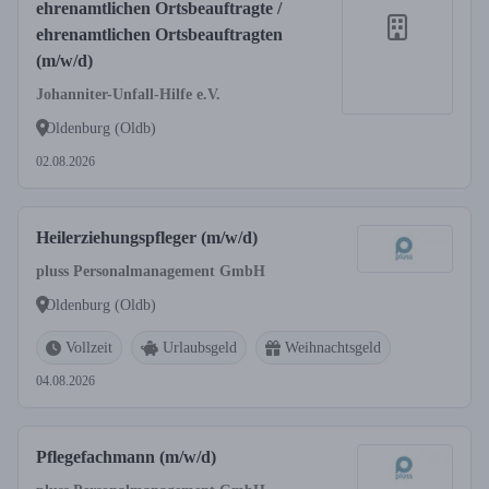
ehrenamtlichen Ortsbeauftragte /
ehrenamtlichen Ortsbeauftragten
(m/w/d)
Johanniter-Unfall-Hilfe e.V.
Oldenburg (Oldb)
02.08.2026
Heilerziehungspfleger (m/w/d)
pluss Personalmanagement GmbH
Oldenburg (Oldb)
Vollzeit
Urlaubsgeld
Weihnachtsgeld
04.08.2026
Pflegefachmann (m/w/d)