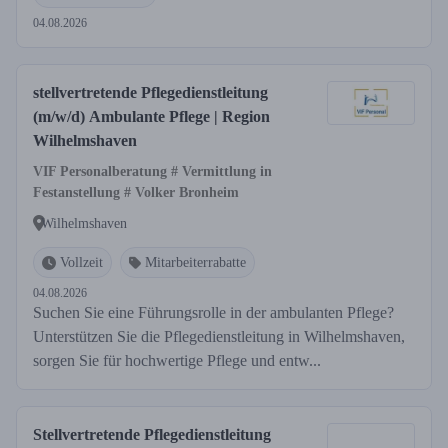
04.08.2026
stellvertretende Pflegedienstleitung
(m/w/d) Ambulante Pflege | Region
Wilhelmshaven
VIF Personalberatung # Vermittlung in
Festanstellung # Volker Bronheim
Wilhelmshaven
Vollzeit
Mitarbeiterrabatte
04.08.2026
Suchen Sie eine Führungsrolle in der ambulanten Pflege?
Unterstützen Sie die Pflegedienstleitung in Wilhelmshaven,
sorgen Sie für hochwertige Pflege und entw...
Stellvertretende Pflegedienstleitung