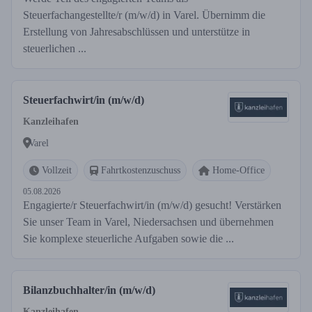
Steuerfachangestellte/r (m/w/d) in Varel. Übernimm die
Erstellung von Jahresabschlüssen und unterstütze in
steuerlichen ...
Steuerfachwirt/in (m/w/d)
Kanzleihafen
Varel
Vollzeit
Fahrtkostenzuschuss
Home-Office
05.08.2026
Engagierte/r Steuerfachwirt/in (m/w/d) gesucht! Verstärken
Sie unser Team in Varel, Niedersachsen und übernehmen
Sie komplexe steuerliche Aufgaben sowie die ...
Bilanzbuchhalter/in (m/w/d)
Kanzleihafen