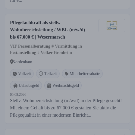
für e...
Pflegefachkraft als stellv.
Wohnbereichsleitung / WBL (m/w/d)
bis 67.000 € | Wesermarsch
VIF Personalberatung # Vermittlung in
Festanstellung # Volker Bronheim
Nordenham
Vollzeit
Teilzeit
Mitarbeiterrabatte
Urlaubsgeld
Weihnachtsgeld
05.08.2026
Stellv. Wohnbereichsleitung (m/w/d) in der Pflege gesucht!
Mit einem Gehalt bis zu 67.000 € gestalten Sie aktiv die
Pflegequalität in einer modernen Einricht...