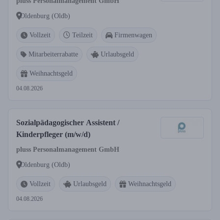
pluss Personalmanagement GmbH
Oldenburg (Oldb)
Vollzeit
Teilzeit
Firmenwagen
Mitarbeiterrabatte
Urlaubsgeld
Weihnachtsgeld
04.08.2026
Sozialpädagogischer Assistent /
Kinderpfleger (m/w/d)
pluss Personalmanagement GmbH
Oldenburg (Oldb)
Vollzeit
Urlaubsgeld
Weihnachtsgeld
04.08.2026