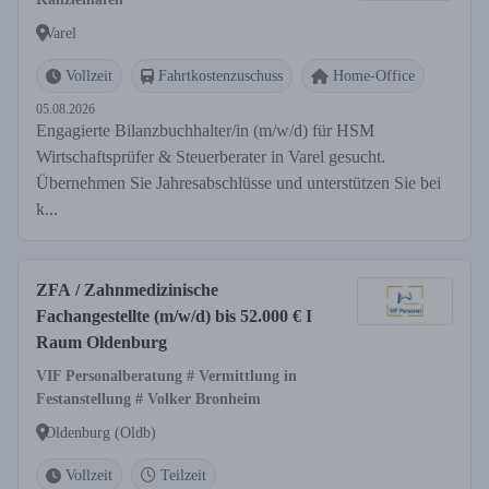
Varel
Vollzeit
Fahrtkostenzuschuss
Home-Office
05.08.2026
Engagierte Bilanzbuchhalter/in (m/w/d) für HSM
Wirtschaftsprüfer & Steuerberater in Varel gesucht.
Übernehmen Sie Jahresabschlüsse und unterstützen Sie bei
k...
ZFA / Zahnmedizinische
Fachangestellte (m/w/d) bis 52.000 € I
Raum Oldenburg
VIF Personalberatung # Vermittlung in
Festanstellung # Volker Bronheim
Oldenburg (Oldb)
Vollzeit
Teilzeit