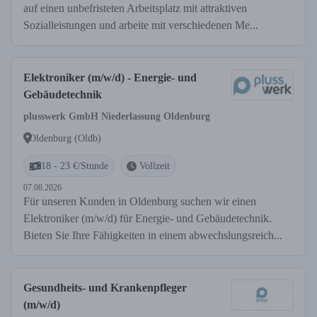
auf einen unbefristeten Arbeitsplatz mit attraktiven
Sozialleistungen und arbeite mit verschiedenen Me...
Elektroniker (m/w/d) - Energie- und
Gebäudetechnik
plusswerk GmbH Niederlassung Oldenburg
Oldenburg (Oldb)
18 - 23 €/Stunde
Vollzeit
07.08.2026
Für unseren Kunden in Oldenburg suchen wir einen
Elektroniker (m/w/d) für Energie- und Gebäudetechnik.
Bieten Sie Ihre Fähigkeiten in einem abwechslungsreich...
Gesundheits- und Krankenpfleger
(m/w/d)