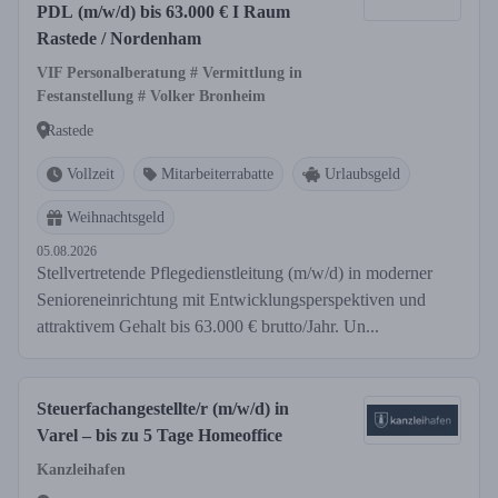
PDL (m/w/d) bis 63.000 € I Raum
Rastede / Nordenham
VIF Personalberatung # Vermittlung in
Festanstellung # Volker Bronheim
Rastede
Vollzeit
Mitarbeiterrabatte
Urlaubsgeld
Weihnachtsgeld
05.08.2026
Stellvertretende Pflegedienstleitung (m/w/d) in moderner
Senioreneinrichtung mit Entwicklungsperspektiven und
attraktivem Gehalt bis 63.000 € brutto/Jahr. Un...
Steuerfachangestellte/r (m/w/d) in
Varel – bis zu 5 Tage Homeoffice
Kanzleihafen