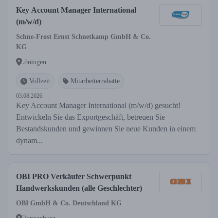
Key Account Manager International
(m/w/d)
Schne-Frost Ernst Schnetkamp GmbH & Co.
KG
Löningen
Vollzeit
Mitarbeiterrabatte
03.08.2026
Key Account Manager International (m/w/d) gesucht!
Entwickeln Sie das Exportgeschäft, betreuen Sie
Bestandskunden und gewinnen Sie neue Kunden in einem
dynam...
OBI PRO Verkäufer Schwerpunkt
Handwerkskunden (alle Geschlechter)
OBI GmbH & Co. Deutschland KG