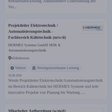
Retourenabwicklung; Administrative Unterstützung des
Ver...
Projektleiter Elektrotechnik /
Automatisierungstechnik -
Fachbereich Kältetechnik (m/w/d)
HERMES Systeme GmbH MSR &
Automatisierungstechnik
Wildeshausen
Vollzeit
Vermögenswirksame Leistung
10.08.2026
Werde Projektleiter Elektrotechnik/Automatisierungstechnik
im Bereich Kältetechnik bei HERMES Systeme und leite
innovative Projekte von Planung bis Wartung. ...
Mitarbeiter Aufbereitung (w/m/d)