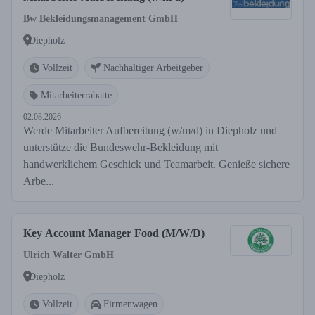
Bw Bekleidungsmanagement GmbH
Diepholz
Vollzeit
Nachhaltiger Arbeitgeber
Mitarbeiterrabatte
02.08.2026
Werde Mitarbeiter Aufbereitung (w/m/d) in Diepholz und
unterstütze die Bundeswehr-Bekleidung mit
handwerklichem Geschick und Teamarbeit. Genieße sichere
Arbe...
Key Account Manager Food (M/W/D)
Ulrich Walter GmbH
Diepholz
Vollzeit
Firmenwagen