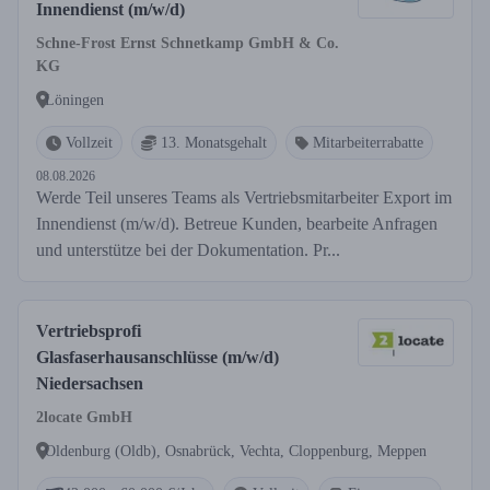
Innendienst (m/w/d)
Schne-Frost Ernst Schnetkamp GmbH & Co.
KG
Löningen
Vollzeit
13. Monatsgehalt
Mitarbeiterrabatte
08.08.2026
Werde Teil unseres Teams als Vertriebsmitarbeiter Export im
Innendienst (m/w/d). Betreue Kunden, bearbeite Anfragen
und unterstütze bei der Dokumentation. Pr...
Vertriebsprofi
Glasfaserhausanschlüsse (m/w/d)
Niedersachsen
2locate GmbH
Oldenburg (Oldb), Osnabrück, Vechta, Cloppenburg, Meppen