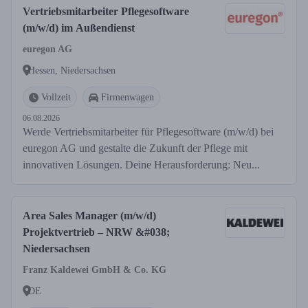
Vertriebsmitarbeiter Pflegesoftware
(m/w/d) im Außendienst
euregon AG
Hessen, Niedersachsen
Vollzeit
Firmenwagen
06.08.2026
Werde Vertriebsmitarbeiter für Pflegesoftware (m/w/d) bei
euregon AG und gestalte die Zukunft der Pflege mit
innovativen Lösungen. Deine Herausforderung: Neu...
Area Sales Manager (m/w/d)
Projektvertrieb – NRW &#038;
Niedersachsen
Franz Kaldewei GmbH & Co. KG
DE