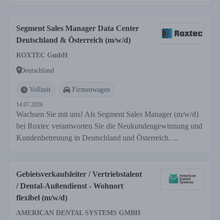
Segment Sales Manager Data Center
Deutschland & Österreich (m/w/d)
ROXTEC GmbH
Deutschland
Vollzeit
Firmenwagen
14.07.2026
Wachsen Sie mit uns! Als Segment Sales Manager (m/w/d)
bei Roxtec verantworten Sie die Neukundengewinnung und
Kundenbetreuung in Deutschland und Österreich. ...
Gebietsverkaufsleiter / Vertriebstalent
/ Dental-Außendienst - Wohnort
flexibel (m/w/d)
AMERICAN DENTAL SYSTEMS GMBH