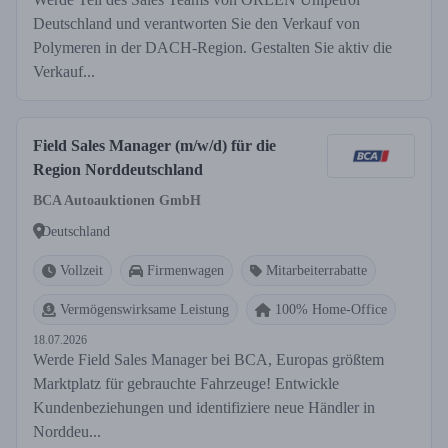
Deutschland und verantworten Sie den Verkauf von
Polymeren in der DACH-Region. Gestalten Sie aktiv die
Verkauf...
Field Sales Manager (m/w/d) für die
Region Norddeutschland
BCA Autoauktionen GmbH
Deutschland
Vollzeit
Firmenwagen
Mitarbeiterrabatte
Vermögenswirksame Leistung
100% Home-Office
18.07.2026
Werde Field Sales Manager bei BCA, Europas größtem
Marktplatz für gebrauchte Fahrzeuge! Entwickle
Kundenbeziehungen und identifiziere neue Händler in
Norddeu...