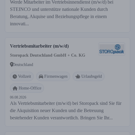
Werde Mitarbeiter im Vertriebsinnendienst (m/w/d) bei
STEINCO und unterstütze nationale Kunden durch
Beratung, Akquise und Beziehungspflege in einem
innovati...
Vertriebsmitarbeiter (m/w/d)
Storopack Deutschland GmbH + Co. KG
Deutschland
Vollzeit
Firmenwagen
Urlaubsgeld
Home-Office
06.08.2026
Als Vertriebsmitarbeiter (m/w/d) bei Storopack sind Sie für
die Akquisition neuer Kunden und die Betreuung
bestehender Kunden verantwortlich. Bringen Sie Ihr...