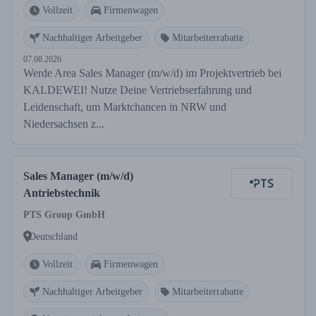
Vollzeit
Firmenwagen
Nachhaltiger Arbeitgeber
Mitarbeiterrabatte
07.08.2026
Werde Area Sales Manager (m/w/d) im Projektvertrieb bei
KALDEWEI! Nutze Deine Vertriebserfahrung und
Leidenschaft, um Marktchancen in NRW und
Niedersachsen z...
Sales Manager (m/w/d)
Antriebstechnik
PTS Group GmbH
Deutschland
Vollzeit
Firmenwagen
Nachhaltiger Arbeitgeber
Mitarbeiterrabatte