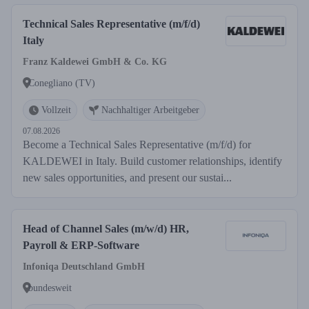
Technical Sales Representative (m/f/d)
Italy
Franz Kaldewei GmbH & Co. KG
Conegliano (TV)
Vollzeit
Nachhaltiger Arbeitgeber
07.08.2026
Become a Technical Sales Representative (m/f/d) for
KALDEWEI in Italy. Build customer relationships, identify
new sales opportunities, and present our sustai...
Head of Channel Sales (m/w/d) HR,
Payroll & ERP-Software
Infoniqa Deutschland GmbH
bundesweit