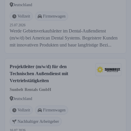
Deutschland
Vollzeit
Firmenwagen
25.07.2026
Werde Gebietsverkaufsleiter im Dental-Außendienst
(m/w/d) bei American Dental Systems. Begeistere Kunden
mit innovativen Produkten und baue langfristige Bezi...
Projektleiter (m/w/d) für den
Technischen Außendienst mit
Vertriebstätigkeiten
Sunbelt Rentals GmbH
Deutschland
Vollzeit
Firmenwagen
Nachhaltiger Arbeitgeber
16.07.2026