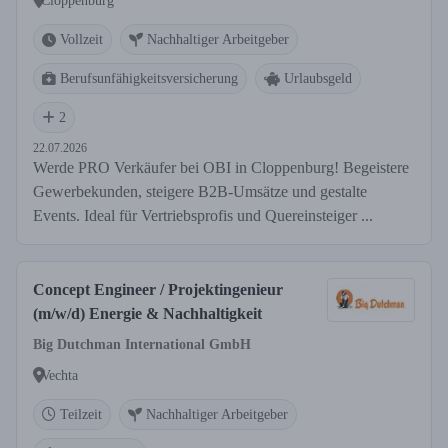
Cloppenburg
Vollzeit
Nachhaltiger Arbeitgeber
Berufsunfähigkeitsversicherung
Urlaubsgeld
2
22.07.2026
Werde PRO Verkäufer bei OBI in Cloppenburg! Begeistere
Gewerbekunden, steigere B2B-Umsätze und gestalte
Events. Ideal für Vertriebsprofis und Quereinsteiger ...
Concept Engineer / Projektingenieur
(m/w/d) Energie & Nachhaltigkeit
Big Dutchman International GmbH
Vechta
Teilzeit
Nachhaltiger Arbeitgeber