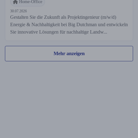
Home-Office
30.07.2026
Gestalten Sie die Zukunft als Projektingenieur (m/w/d)
Energie & Nachhaltigkeit bei Big Dutchman und entwickeln
Sie innovative Lösungen für nachhaltige Landw...
Mehr anzeigen