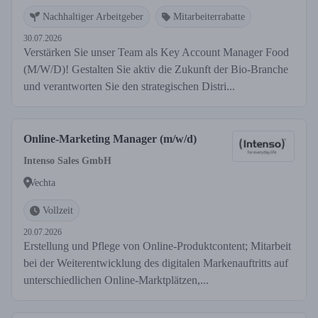
Nachhaltiger Arbeitgeber
Mitarbeiterrabatte
30.07.2026
Verstärken Sie unser Team als Key Account Manager Food
(M/W/D)! Gestalten Sie aktiv die Zukunft der Bio-Branche
und verantworten Sie den strategischen Distri...
Online-Marketing Manager (m/w/d)
Intenso Sales GmbH
Vechta
Vollzeit
20.07.2026
Erstellung und Pflege von Online-Produktcontent; Mitarbeit
bei der Weiterentwicklung des digitalen Markenauftritts auf
unterschiedlichen Online-Marktplätzen,...