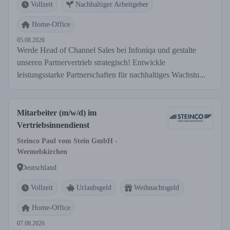
Vollzeit
Nachhaltiger Arbeitgeber
Home-Office
05.08.2026
Werde Head of Channel Sales bei Infoniqa und gestalte
unseren Partnervertrieb strategisch! Entwickle
leistungsstarke Partnerschaften für nachhaltiges Wachstu...
Mitarbeiter (m/w/d) im
Vertriebsinnendienst
Steinco Paul vom Stein GmbH -
Wermelskirchen
Deutschland
Vollzeit
Urlaubsgeld
Weihnachtsgeld
Home-Office
07.08.2026