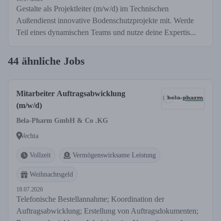
Gestalte als Projektleiter (m/w/d) im Technischen
Außendienst innovative Bodenschutzprojekte mit. Werde
Teil eines dynamischen Teams und nutze deine Expertis...
44 ähnliche Jobs
Mitarbeiter Auftragsabwicklung
(m/w/d)
Bela-Pharm GmbH & Co .KG
Vechta
Vollzeit
Vermögenswirksame Leistung
Weihnachtsgeld
18.07.2026
Telefonische Bestellannahme; Koordination der
Auftragsabwicklung; Erstellung von Auftragsdokumenten;