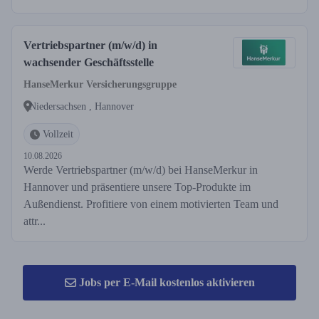
Vertriebspartner (m/w/d) in
wachsender Geschäftsstelle
HanseMerkur Versicherungsgruppe
Niedersachsen , Hannover
Vollzeit
10.08.2026
Werde Vertriebspartner (m/w/d) bei HanseMerkur in
Hannover und präsentiere unsere Top-Produkte im
Außendienst. Profitiere von einem motivierten Team und
attr...
Jobs per E-Mail kostenlos aktivieren