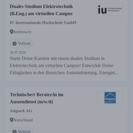
Duales Studium Elektrotechnik
(B.Eng.) am virtuellen Campus
IU Internationale Hochschule GmbH
Bundesweit
Vollzeit
30.07.2026
Starte Deine Karriere mit einem dualen Studium in
Elektrotechnik am virtuellen Campus! Entwickle Deine
Fähigkeiten in den Bereichen Automatisierung, Energiet...
Technische/r Berater/in im
Aussendienst (m/w/d)
Ampack AG
Deutschland
Vollzeit