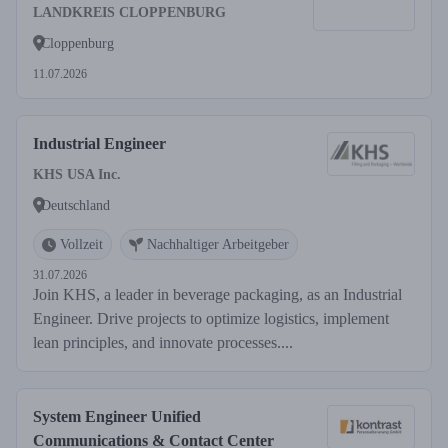
LANDKREIS CLOPPENBURG
Cloppenburg
11.07.2026
Industrial Engineer
KHS USA Inc.
Deutschland
Vollzeit
Nachhaltiger Arbeitgeber
31.07.2026
Join KHS, a leader in beverage packaging, as an Industrial
Engineer. Drive projects to optimize logistics, implement
lean principles, and innovate processes....
System Engineer Unified
Communications & Contact Center