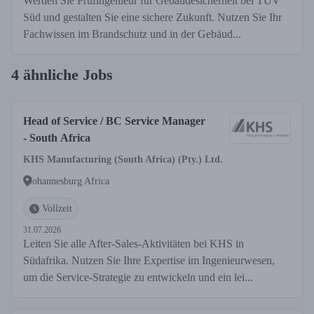
Werden Sie Prüfingenieur für Gebäudesicherheit bei TÜV
Süd und gestalten Sie eine sichere Zukunft. Nutzen Sie Ihr
Fachwissen im Brandschutz und in der Gebäud...
4 ähnliche Jobs
Head of Service / BC Service Manager
- South Africa
KHS Manufacturing (South Africa) (Pty.) Ltd.
Johannesburg Africa
Vollzeit
31.07.2026
Leiten Sie alle After-Sales-Aktivitäten bei KHS in
Südafrika. Nutzen Sie Ihre Expertise im Ingenieurwesen,
um die Service-Strategie zu entwickeln und ein lei...