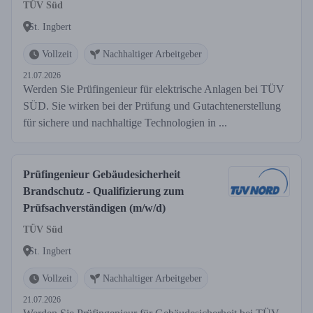
TÜV Süd
St. Ingbert
Vollzeit
Nachhaltiger Arbeitgeber
21.07.2026
Werden Sie Prüfingenieur für elektrische Anlagen bei TÜV
SÜD. Sie wirken bei der Prüfung und Gutachtenerstellung
für sichere und nachhaltige Technologien in ...
Prüfingenieur Gebäudesicherheit
Brandschutz - Qualifizierung zum
Prüfsachverständigen (m/w/d)
TÜV Süd
St. Ingbert
Vollzeit
Nachhaltiger Arbeitgeber
21.07.2026