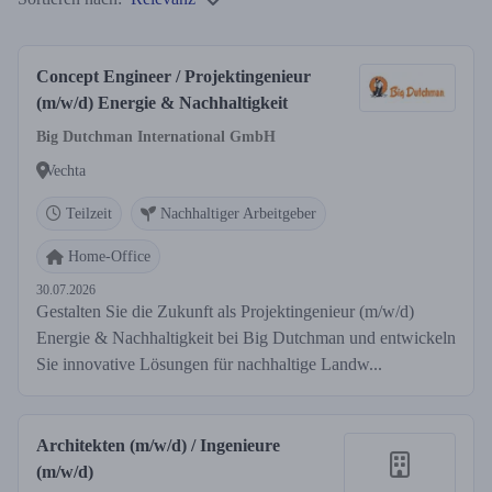
Concept Engineer / Projektingenieur
(m/w/d) Energie & Nachhaltigkeit
Big Dutchman International GmbH
Vechta
Teilzeit
Nachhaltiger Arbeitgeber
Home-Office
30.07.2026
Gestalten Sie die Zukunft als Projektingenieur (m/w/d)
Energie & Nachhaltigkeit bei Big Dutchman und entwickeln
Sie innovative Lösungen für nachhaltige Landw...
Architekten (m/w/d) / Ingenieure
(m/w/d)