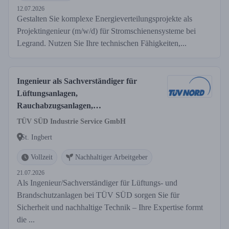
12.07.2026
Gestalten Sie komplexe Energieverteilungsprojekte als
Projektingenieur (m/w/d) für Stromschienensysteme bei
Legrand. Nutzen Sie Ihre technischen Fähigkeiten,...
Ingenieur als Sachverständiger für
Lüftungsanlagen,
Rauchabzugsanlagen,
Feuerlöschanlagen (w/m/d)
TÜV SÜD Industrie Service GmbH
St. Ingbert
Vollzeit
Nachhaltiger Arbeitgeber
21.07.2026
Als Ingenieur/Sachverständiger für Lüftungs- und
Brandschutzanlagen bei TÜV SÜD sorgen Sie für
Sicherheit und nachhaltige Technik – Ihre Expertise formt
die ...