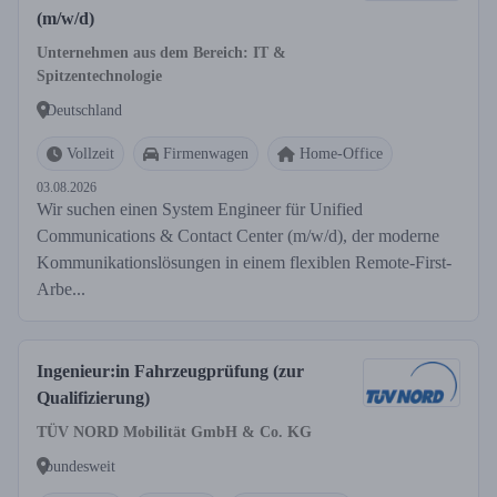
(m/w/d)
Unternehmen aus dem Bereich: IT &
Spitzentechnologie
Deutschland
Vollzeit
Firmenwagen
Home-Office
03.08.2026
Wir suchen einen System Engineer für Unified
Communications & Contact Center (m/w/d), der moderne
Kommunikationslösungen in einem flexiblen Remote-First-
Arbe...
Ingenieur:in Fahrzeugprüfung (zur
Qualifizierung)
TÜV NORD Mobilität GmbH & Co. KG
bundesweit