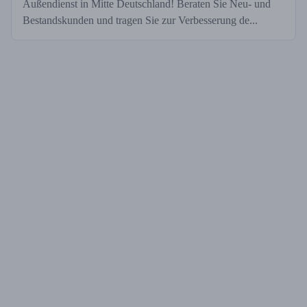
Außendienst in Mitte Deutschland! Beraten Sie Neu- und
Bestandskunden und tragen Sie zur Verbesserung de...