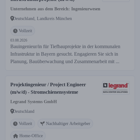
Unternehmen aus dem Bereich: Ingenieurwesen
Deutschland, Landkreis München
Vollzeit
03.08.2026
Bauingenieur/in für Tiefbauprojekte in der kommunalen
Infrastruktur in Bayern gesucht. Engagieren Sie sich in
Planung, Bauüberwachung und Zusammenarbeit mit ...
Projektingenieur / Project Engineer
(m/w/d) - Stromschienensysteme
Legrand Systems GmbH
Deutschland
Vollzeit
Nachhaltiger Arbeitgeber
Home-Office