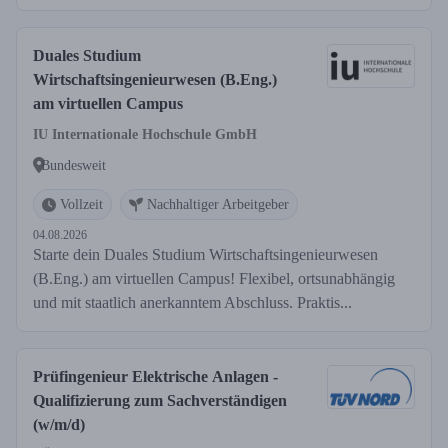
Duales Studium
Wirtschaftsingenieurwesen (B.Eng.)
am virtuellen Campus
IU Internationale Hochschule GmbH
Bundesweit
Vollzeit
Nachhaltiger Arbeitgeber
04.08.2026
Starte dein Duales Studium Wirtschaftsingenieurwesen
(B.Eng.) am virtuellen Campus! Flexibel, ortsunabhängig
und mit staatlich anerkanntem Abschluss. Praktis...
Prüfingenieur Elektrische Anlagen -
Qualifizierung zum Sachverständigen
(w/m/d)