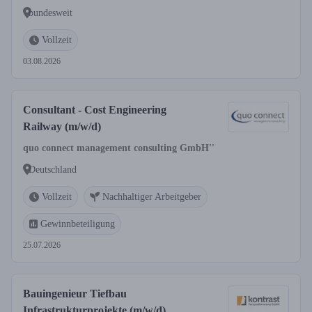
bundesweit
Vollzeit
03.08.2026
Consultant - Cost Engineering
Railway (m/w/d)
quo connect management consulting GmbH''
Deutschland
Vollzeit
Nachhaltiger Arbeitgeber
Gewinnbeteiligung
25.07.2026
Bauingenieur Tiefbau
Infrastrukturprojekte (m/w/d)