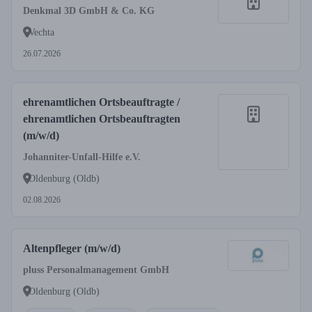
Denkmal 3D GmbH & Co. KG
Vechta
26.07.2026
ehrenamtlichen Ortsbeauftragte /
ehrenamtlichen Ortsbeauftragten
(m/w/d)
Johanniter-Unfall-Hilfe e.V.
Oldenburg (Oldb)
02.08.2026
Altenpfleger (m/w/d)
pluss Personalmanagement GmbH
Oldenburg (Oldb)