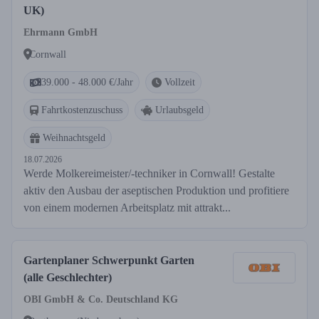
UK)
Ehrmann GmbH
Cornwall
39.000 - 48.000 €/Jahr
Vollzeit
Fahrtkostenzuschuss
Urlaubsgeld
Weihnachtsgeld
18.07.2026
Werde Molkereimeister/-techniker in Cornwall! Gestalte
aktiv den Ausbau der aseptischen Produktion und profitiere
von einem modernen Arbeitsplatz mit attrakt...
Gartenplaner Schwerpunkt Garten
(alle Geschlechter)
OBI GmbH & Co. Deutschland KG