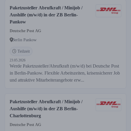
Paketzusteller Abrufkraft / Minijob /
Aushilfe (m/w/d) in der ZB Berlin-
Pankow
Deutsche Post AG
Berlin Pankow
Teilzeit
23.05.2026
Werde Paketzusteller/Abrufkraft (m/w/d) bei Deutsche Post
in Berlin-Pankow. Flexible Arbeitszeiten, krisensicherer Job
und attraktive Mitarbeiterangebote erw...
Paketzusteller Abrufkraft / Minijob /
Aushilfe (m/w/d) in der ZB Berlin-
Charlottenburg
Deutsche Post AG