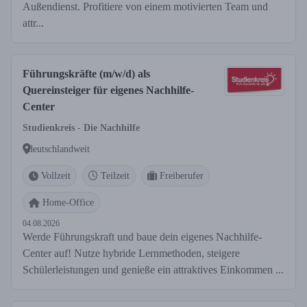
Außendienst. Profitiere von einem motivierten Team und
attr...
Führungskräfte (m/w/d) als
Quereinsteiger für eigenes Nachhilfe-
Center
Studienkreis - Die Nachhilfe
deutschlandweit
Vollzeit
Teilzeit
Freiberufer
Home-Office
04.08.2026
Werde Führungskraft und baue dein eigenes Nachhilfe-
Center auf! Nutze hybride Lernmethoden, steigere
Schülerleistungen und genieße ein attraktives Einkommen ...