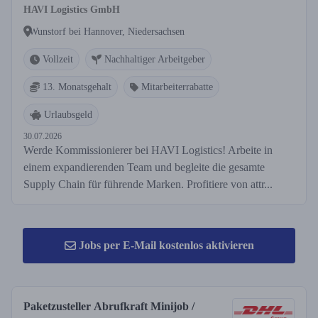
HAVI Logistics GmbH
Wunstorf bei Hannover, Niedersachsen
Vollzeit
Nachhaltiger Arbeitgeber
13. Monatsgehalt
Mitarbeiterrabatte
Urlaubsgeld
30.07.2026
Werde Kommissionierer bei HAVI Logistics! Arbeite in
einem expandierenden Team und begleite die gesamte
Supply Chain für führende Marken. Profitiere von attr...
Jobs per E-Mail kostenlos aktivieren
Paketzusteller Abrufkraft Minijob /