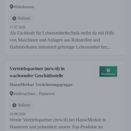
Wildeshausen
Vollzeit
17.07.2026
Als Fachkraft für Lebensmitteltechnik stellst du mit Hilfe
von Maschinen und Anlagen aus Rohstoffen und
Halbfabrikaten industriell gefertigte Lebensmittel her;...
Vertriebspartner (m/w/d) in
wachsender Geschäftsstelle
HanseMerkur Versicherungsgruppe
Niedersachsen , Hannover
Vollzeit
10.08.2026
Werde Vertriebspartner (m/w/d) bei HanseMerkur in
Hannover und präsentiere unsere Top-Produkte im