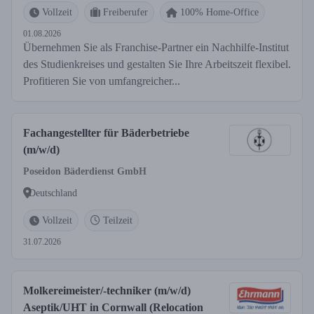
Vollzeit
Freiberufer
100% Home-Office
01.08.2026
Übernehmen Sie als Franchise-Partner ein Nachhilfe-Institut
des Studienkreises und gestalten Sie Ihre Arbeitszeit flexibel.
Profitieren Sie von umfangreicher...
Fachangestellter für Bäderbetriebe
(m/w/d)
Poseidon Bäderdienst GmbH
Deutschland
Vollzeit
Teilzeit
31.07.2026
Molkereimeister/-techniker (m/w/d)
Aseptik/UHT in Cornwall (Relocation