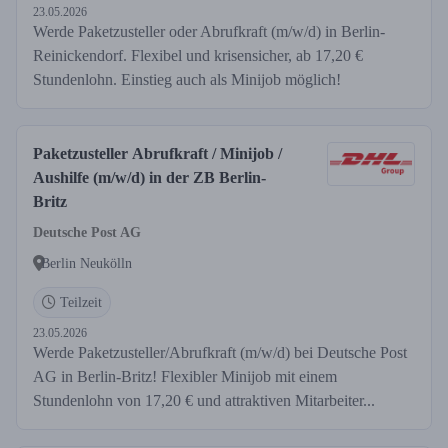
23.05.2026
Werde Paketzusteller oder Abrufkraft (m/w/d) in Berlin-
Reinickendorf. Flexibel und krisensicher, ab 17,20 €
Stundenlohn. Einstieg auch als Minijob möglich!
Paketzusteller Abrufkraft / Minijob /
Aushilfe (m/w/d) in der ZB Berlin-
Britz
Deutsche Post AG
Berlin Neukölln
Teilzeit
23.05.2026
Werde Paketzusteller/Abrufkraft (m/w/d) bei Deutsche Post
AG in Berlin-Britz! Flexibler Minijob mit einem
Stundenlohn von 17,20 € und attraktiven Mitarbeiter...