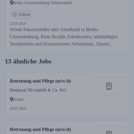
Berlin Charlottenburg-Wilmersdorf
Teilzeit
23.05.2026
Werde Paketzusteller oder Abrufkraft in Berlin-
Charlottenburg. Biete flexible Arbeitszeiten, tarifmäßigen
Stundenlohn und krisensicheren Arbeitsplatz. Querei...
13 ähnliche Jobs
Betreuung und Pflege (m/w/d)
Denkmal 3D GmbH & Co. KG
Vechta
26.07.2026
Betreuung und Pflege (m/w/d)