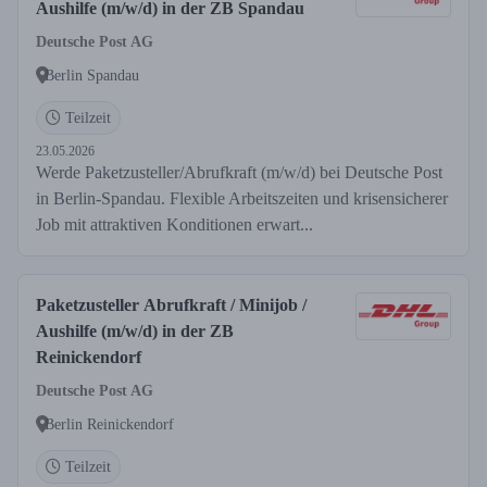
Aushilfe (m/w/d) in der ZB Spandau
Deutsche Post AG
Berlin Spandau
Teilzeit
23.05.2026
Werde Paketzusteller/Abrufkraft (m/w/d) bei Deutsche Post
in Berlin-Spandau. Flexible Arbeitszeiten und krisensicherer
Job mit attraktiven Konditionen erwart...
Paketzusteller Abrufkraft / Minijob /
Aushilfe (m/w/d) in der ZB
Reinickendorf
Deutsche Post AG
Berlin Reinickendorf
Teilzeit