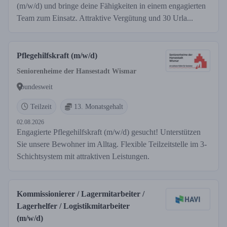
(m/w/d) und bringe deine Fähigkeiten in einem engagierten
Team zum Einsatz. Attraktive Vergütung und 30 Urla...
Pflegehilfskraft (m/w/d)
Seniorenheime der Hansestadt Wismar
bundesweit
Teilzeit
13. Monatsgehalt
02.08.2026
Engagierte Pflegehilfskraft (m/w/d) gesucht! Unterstützen
Sie unsere Bewohner im Alltag. Flexible Teilzeitstelle im 3-
Schichtsystem mit attraktiven Leistungen.
Kommissionierer / Lagermitarbeiter /
Lagerhelfer / Logistikmitarbeiter
(m/w/d)