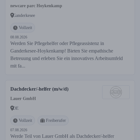
newcare parc Hoykenkamp
Ganderkesee
Vollzeit
08.08.2026
Werden Sie Pflegehelfer oder Pflegeassistenz in
Ganderkesee-Hoykenkamp! Bieten Sie empathische
Betreuung und erleben Sie ein innovatives Arbeitsumfeld
mit fa...
Dachdecker/-helfer (m/w/d)
Lauer GmbH
DE
Vollzeit
Freiberufer
07.08.2026
Werde Teil von Lauer GmbH als Dachdecker/-helfer