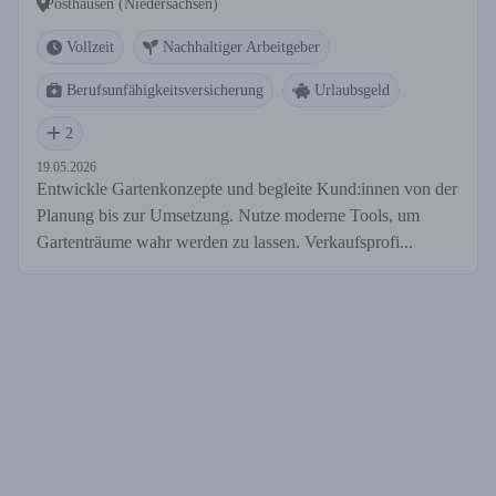
Posthausen (Niedersachsen)
Vollzeit
Nachhaltiger Arbeitgeber
Berufsunfähigkeitsversicherung
Urlaubsgeld
2
19.05.2026
Entwickle Gartenkonzepte und begleite Kund:innen von der
Planung bis zur Umsetzung. Nutze moderne Tools, um
Gartenträume wahr werden zu lassen. Verkaufsprofi...