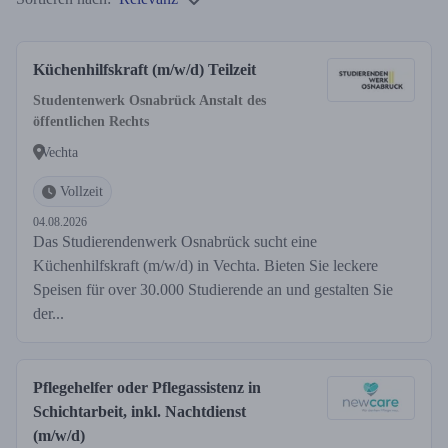
Küchenhilfskraft (m/w/d) Teilzeit
Studentenwerk Osnabrück Anstalt des
öffentlichen Rechts
Vechta
Vollzeit
04.08.2026
Das Studierendenwerk Osnabrück sucht eine
Küchenhilfskraft (m/w/d) in Vechta. Bieten Sie leckere
Speisen für over 30.000 Studierende an und gestalten Sie
der...
Pflegehelfer oder Pflegassistenz in
Schichtarbeit, inkl. Nachtdienst
(m/w/d)