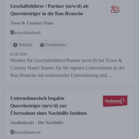
Geschäftsführer / Partner (m/w/d) als
Quereinsteiger in die Bau-Branche
Town & Country Haus
deutschlandweit
Vollzeit
Freiberufer
03.08.2026
Werden Sie Geschäftsführer/Partner (m/w/d) bei Town &
Country Haus! Starten Sie Ihr eigenes Unternehmen in der
Bau-Branche mit umfassender Unterstützung und ...
Unternehmerisch begabte
Quereinsteiger (m/w/d) zur
Übernahme eines Nachhilfe-Instituts
Studienkreis - Die Nachhilfe
deutschlandweit