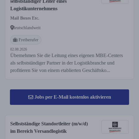
selbstständiger Leiter eines
Logistikunternehmens
Mail Boxes Etc.
deutschlandweit
Freiberufer
02.08.2026
Übernehmen Sie die Leitung eines eigenen MBE-Centers
als selbstständiger Partner in der Logistikbranche und
profitieren Sie von einem etablierten Geschäftsko...
Jobs per E-Mail kostenlos aktivieren
Selbstständige Standortleiter (m/w/d)
im Bereich Versandlogistik