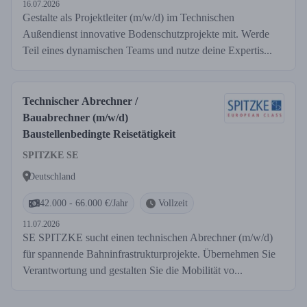
16.07.2026
Gestalte als Projektleiter (m/w/d) im Technischen
Außendienst innovative Bodenschutzprojekte mit. Werde
Teil eines dynamischen Teams und nutze deine Expertis...
Technischer Abrechner /
Bauabrechner (m/w/d)
Baustellenbedingte Reisetätigkeit
SPITZKE SE
Deutschland
42.000 - 66.000 €/Jahr
Vollzeit
11.07.2026
SE SPITZKE sucht einen technischen Abrechner (m/w/d)
für spannende Bahninfrastrukturprojekte. Übernehmen Sie
Verantwortung und gestalten Sie die Mobilität vo...