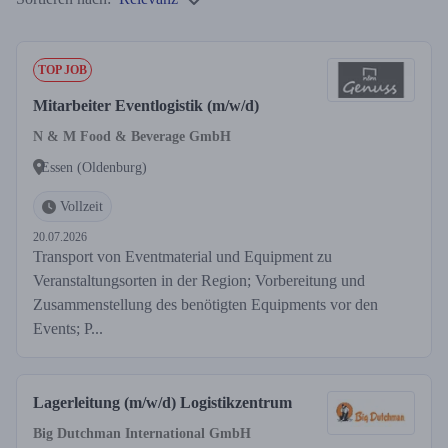
TOP JOB
Mitarbeiter Eventlogistik (m/w/d)
N & M Food & Beverage GmbH
Essen (Oldenburg)
Vollzeit
20.07.2026
Transport von Eventmaterial und Equipment zu
Veranstaltungsorten in der Region; Vorbereitung und
Zusammenstellung des benötigten Equipments vor den
Events; P...
Lagerleitung (m/w/d) Logistikzentrum
Big Dutchman International GmbH