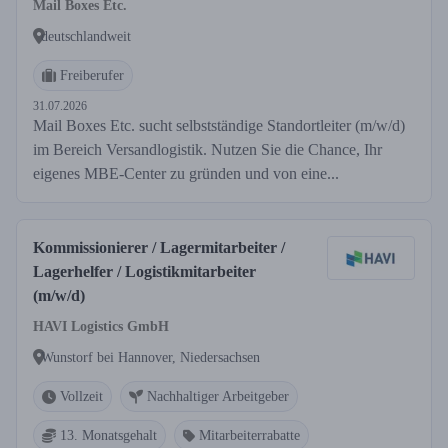
Mail Boxes Etc.
deutschlandweit
Freiberufer
31.07.2026
Mail Boxes Etc. sucht selbstständige Standortleiter (m/w/d)
im Bereich Versandlogistik. Nutzen Sie die Chance, Ihr
eigenes MBE-Center zu gründen und von eine...
Kommissionierer / Lagermitarbeiter /
Lagerhelfer / Logistikmitarbeiter
(m/w/d)
HAVI Logistics GmbH
Wunstorf bei Hannover, Niedersachsen
Vollzeit
Nachhaltiger Arbeitgeber
13. Monatsgehalt
Mitarbeiterrabatte