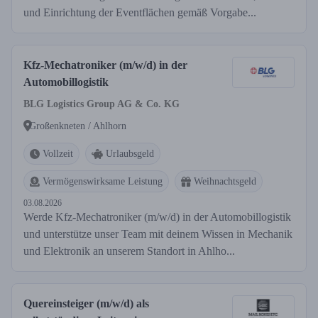
und Einrichtung der Eventflächen gemäß Vorgabe...
Kfz-Mechatroniker (m/w/d) in der
Automobillogistik
BLG Logistics Group AG & Co. KG
Großenkneten / Ahlhorn
Vollzeit
Urlaubsgeld
Vermögenswirksame Leistung
Weihnachtsgeld
03.08.2026
Werde Kfz-Mechatroniker (m/w/d) in der Automobillogistik
und unterstütze unser Team mit deinem Wissen in Mechanik
und Elektronik an unserem Standort in Ahlho...
Quereinsteiger (m/w/d) als