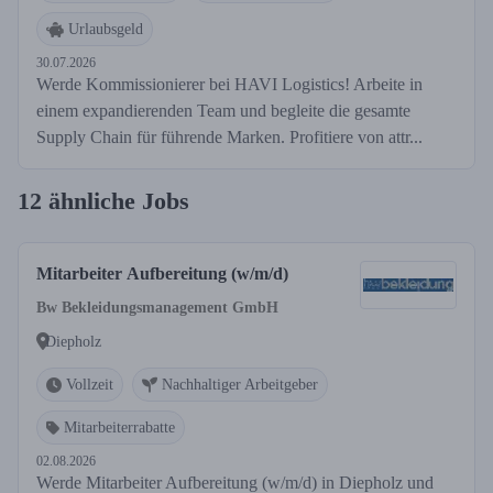
Urlaubsgeld
30.07.2026
Werde Kommissionierer bei HAVI Logistics! Arbeite in
einem expandierenden Team und begleite die gesamte
Supply Chain für führende Marken. Profitiere von attr...
12 ähnliche Jobs
Mitarbeiter Aufbereitung (w/m/d)
Bw Bekleidungsmanagement GmbH
Diepholz
Vollzeit
Nachhaltiger Arbeitgeber
Mitarbeiterrabatte
02.08.2026
Werde Mitarbeiter Aufbereitung (w/m/d) in Diepholz und