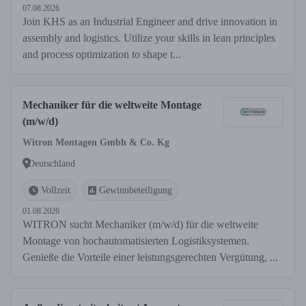
07.08.2026
Join KHS as an Industrial Engineer and drive innovation in
assembly and logistics. Utilize your skills in lean principles
and process optimization to shape t...
Mechaniker für die weltweite Montage
(m/w/d)
Witron Montagen Gmbh & Co. Kg
Deutschland
Vollzeit
Gewinnbeteiligung
01.08.2026
WITRON sucht Mechaniker (m/w/d) für die weltweite
Montage von hochautomatisierten Logistiksystemen.
Genieße die Vorteile einer leistungsgerechten Vergütung, ...