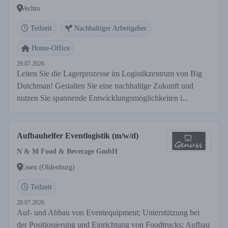
Vechta
Teilzeit
Nachhaltiger Arbeitgeber
Home-Office
29.07.2026
Leiten Sie die Lagerprozesse im Logistikzentrum von Big
Dutchman! Gestalten Sie eine nachhaltige Zukunft und
nutzen Sie spannende Entwicklungsmöglichkeiten i...
Aufbauhelfer Eventlogistik (m/w/d)
N & M Food & Beverage GmbH
Essen (Oldenburg)
Teilzeit
20.07.2026
Auf- und Abbau von Eventequipment; Unterstützung bei
der Positionierung und Einrichtung von Foodtrucks; Aufbau