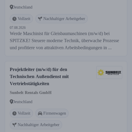
Deutschland
Vollzeit
Nachhaltiger Arbeitgeber
07.08.2026
Werde Maschinist für Gleisbaumaschinen (m/w/d) bei
SPITZKE! Steuere moderne Technik, überwache Prozesse
und profitiere von attraktiven Arbeitsbedingungen in ...
Projektleiter (m/w/d) für den
Technischen Außendienst mit
Vertriebstätigkeiten
Sunbelt Rentals GmbH
Deutschland
Vollzeit
Firmenwagen
Nachhaltiger Arbeitgeber