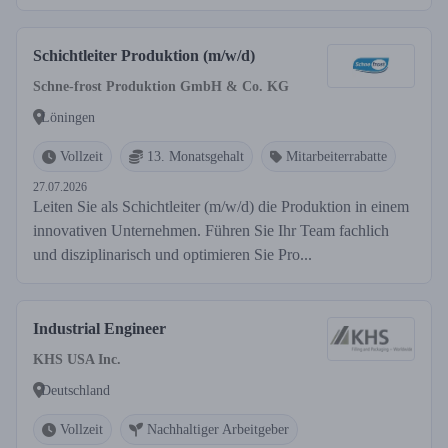
Schichtleiter Produktion (m/w/d)
Schne-frost Produktion GmbH & Co. KG
Löningen
Vollzeit
13. Monatsgehalt
Mitarbeiterrabatte
27.07.2026
Leiten Sie als Schichtleiter (m/w/d) die Produktion in einem
innovativen Unternehmen. Führen Sie Ihr Team fachlich
und disziplinarisch und optimieren Sie Pro...
Industrial Engineer
KHS USA Inc.
Deutschland
Vollzeit
Nachhaltiger Arbeitgeber