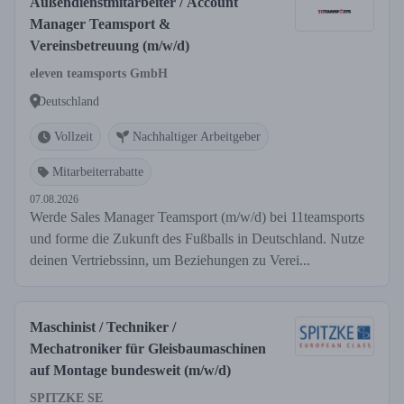
Außendienstmitarbeiter / Account
Manager Teamsport &
Vereinsbetreuung (m/w/d)
eleven teamsports GmbH
Deutschland
Vollzeit
Nachhaltiger Arbeitgeber
Mitarbeiterrabatte
07.08.2026
Werde Sales Manager Teamsport (m/w/d) bei 11teamsports
und forme die Zukunft des Fußballs in Deutschland. Nutze
deinen Vertriebssinn, um Beziehungen zu Verei...
Maschinist / Techniker /
Mechatroniker für Gleisbaumaschinen
auf Montage bundesweit (m/w/d)
SPITZKE SE