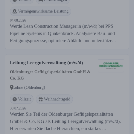
Vermögenswirksame Leistung
04.08.2026
Werde Lean Construction Manager:in (m/w/d) bei PPS
Pipeline Systems in Quakenbrück. Analysiere Bau- und
Fertigungsprozesse, optimiere Abläufe und unterstütze...
Leitung Leergutverwaltung (m/w/d)
Oldenburger Geflügelspezialitäten GmbH &
Co. KG
Lohne (Oldenburg)
Vollzeit
Weihnachtsgeld
30.07.2026
Werden Sie Teil der Oldenburger Geflügelspezialitäten
GmbH & Co. KG als Leitung Leergutverwaltung (m/w/d).
Hier erwarten Sie flache Hierarchien, ein starkes ...