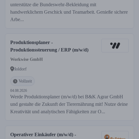
unterstütze die Bundeswehr-Bekleidung mit
handwerklichem Geschick und Teamarbeit. Genieße sichere
Arbe...
Produktionsplaner -
Produktionssteuerung / ERP (m/w/d)
Workwise GmbH
Holdorf
Vollzeit
04.08.2026
Werde Produktionsplaner (m/w/d) bei B&K Agrar GmbH
und gestalte die Zukunft der Tierernährung mit! Nutze deine
Kreativität und analytischen Fähigkeiten zur O...
Operativer Einkäufer (m/w/d) -