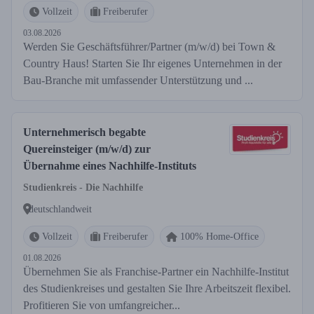
Vollzeit
Freiberufer
03.08.2026
Werden Sie Geschäftsführer/Partner (m/w/d) bei Town &
Country Haus! Starten Sie Ihr eigenes Unternehmen in der
Bau-Branche mit umfassender Unterstützung und ...
Unternehmerisch begabte
Quereinsteiger (m/w/d) zur
Übernahme eines Nachhilfe-Instituts
Studienkreis - Die Nachhilfe
deutschlandweit
Vollzeit
Freiberufer
100% Home-Office
01.08.2026
Übernehmen Sie als Franchise-Partner ein Nachhilfe-Institut
des Studienkreises und gestalten Sie Ihre Arbeitszeit flexibel.
Profitieren Sie von umfangreicher...