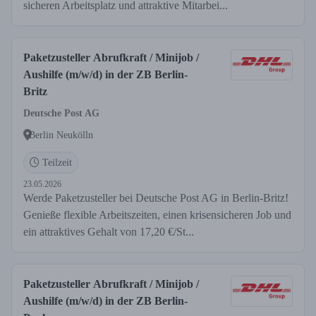
sicheren Arbeitsplatz und attraktive Mitarbei...
Paketzusteller Abrufkraft / Minijob /
Aushilfe (m/w/d) in der ZB Berlin-
Britz
Deutsche Post AG
Berlin Neukölln
Teilzeit
23.05.2026
Werde Paketzusteller bei Deutsche Post AG in Berlin-Britz!
Genieße flexible Arbeitszeiten, einen krisensicheren Job und
ein attraktives Gehalt von 17,20 €/St...
Paketzusteller Abrufkraft / Minijob /
Aushilfe (m/w/d) in der ZB Berlin-