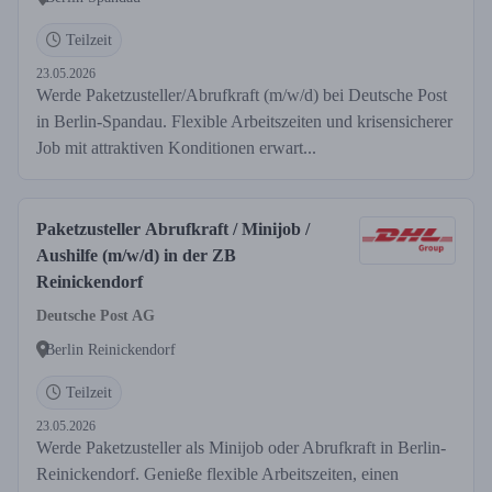
Teilzeit
23.05.2026
Werde Paketzusteller/Abrufkraft (m/w/d) bei Deutsche Post
in Berlin-Spandau. Flexible Arbeitszeiten und krisensicherer
Job mit attraktiven Konditionen erwart...
Paketzusteller Abrufkraft / Minijob /
Aushilfe (m/w/d) in der ZB
Reinickendorf
Deutsche Post AG
Berlin Reinickendorf
Teilzeit
23.05.2026
Werde Paketzusteller als Minijob oder Abrufkraft in Berlin-
Reinickendorf. Genieße flexible Arbeitszeiten, einen