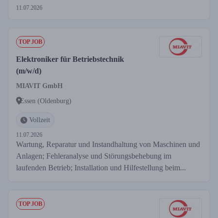
11.07.2026
TOP JOB
Elektroniker für Betriebstechnik
(m/w/d)
MIAVIT GmbH
Essen (Oldenburg)
Vollzeit
11.07.2026
Wartung, Reparatur und Instandhaltung von Maschinen und
Anlagen; Fehleranalyse und Störungsbehebung im
laufenden Betrieb; Installation und Hilfestellung beim...
TOP JOB