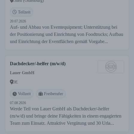
Essen (Oldenburg)
Teilzeit
20.07.2026
Auf- und Abbau von Eventequipment; Unterstützung bei
der Positionierung und Einrichtung von Foodtrucks; Aufbau
und Einrichtung der Eventflächen gemäß Vorgabe...
Dachdecker/-helfer (m/w/d)
Lauer GmbH
DE
Vollzeit
Freiberufer
07.08.2026
Werde Teil von Lauer GmbH als Dachdecker/-helfer
(m/w/d) und bringe deine Fähigkeiten in einem engagierten
Team zum Einsatz. Attraktive Vergütung und 30 Urla...