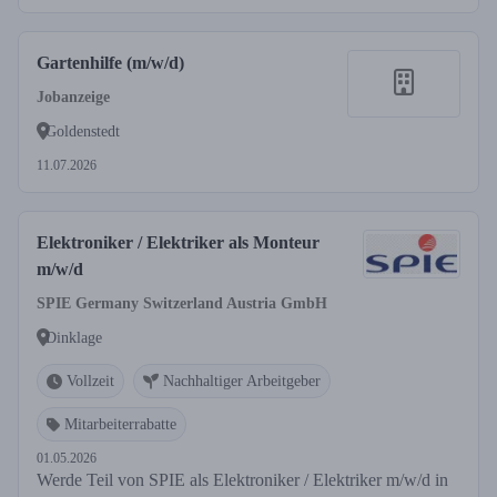
Gartenhilfe (m/w/d)
Jobanzeige
Goldenstedt
11.07.2026
Elektroniker / Elektriker als Monteur
m/w/d
SPIE Germany Switzerland Austria GmbH
Dinklage
Vollzeit
Nachhaltiger Arbeitgeber
Mitarbeiterrabatte
01.05.2026
Werde Teil von SPIE als Elektroniker / Elektriker m/w/d in