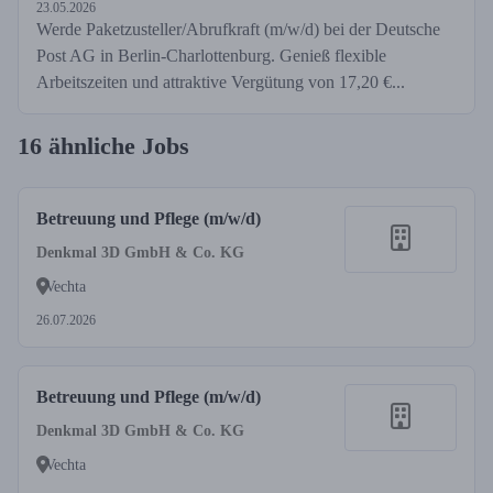
23.05.2026
Werde Paketzusteller/Abrufkraft (m/w/d) bei der Deutsche
Post AG in Berlin-Charlottenburg. Genieß flexible
Arbeitszeiten und attraktive Vergütung von 17,20 €...
16 ähnliche Jobs
Betreuung und Pflege (m/w/d)
Denkmal 3D GmbH & Co. KG
Vechta
26.07.2026
Betreuung und Pflege (m/w/d)
Denkmal 3D GmbH & Co. KG
Vechta