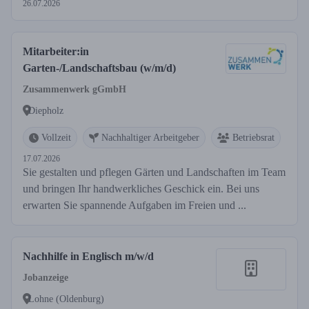
26.07.2026
Mitarbeiter:in
Garten-/Landschaftsbau (w/m/d)
Zusammenwerk gGmbH
Diepholz
Vollzeit
Nachhaltiger Arbeitgeber
Betriebsrat
17.07.2026
Sie gestalten und pflegen Gärten und Landschaften im Team
und bringen Ihr handwerkliches Geschick ein. Bei uns
erwarten Sie spannende Aufgaben im Freien und ...
Nachhilfe in Englisch m/w/d
Jobanzeige
Lohne (Oldenburg)