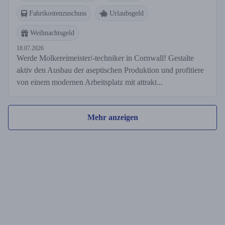
Fahrtkostenzuschuss
Urlaubsgeld
Weihnachtsgeld
18.07.2026
Werde Molkereimeister/-techniker in Cornwall! Gestalte
aktiv den Ausbau der aseptischen Produktion und profitiere
von einem modernen Arbeitsplatz mit attrakt...
Mehr anzeigen