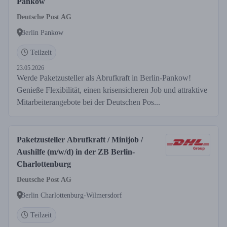
Pankow
Deutsche Post AG
Berlin Pankow
Teilzeit
23.05.2026
Werde Paketzusteller als Abrufkraft in Berlin-Pankow!
Genieße Flexibilität, einen krisensicheren Job und attraktive
Mitarbeiterangebote bei der Deutschen Pos...
Paketzusteller Abrufkraft / Minijob /
Aushilfe (m/w/d) in der ZB Berlin-
Charlottenburg
Deutsche Post AG
Berlin Charlottenburg-Wilmersdorf
Teilzeit