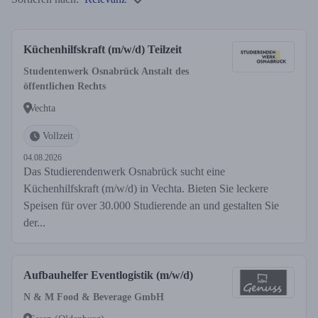
Küchenhilfskraft (m/w/d) Teilzeit
Studentenwerk Osnabrück Anstalt des
öffentlichen Rechts
Vechta
Vollzeit
04.08.2026
Das Studierendenwerk Osnabrück sucht eine
Küchenhilfskraft (m/w/d) in Vechta. Bieten Sie leckere
Speisen für over 30.000 Studierende an und gestalten Sie
der...
Aufbauhelfer Eventlogistik (m/w/d)
N & M Food & Beverage GmbH