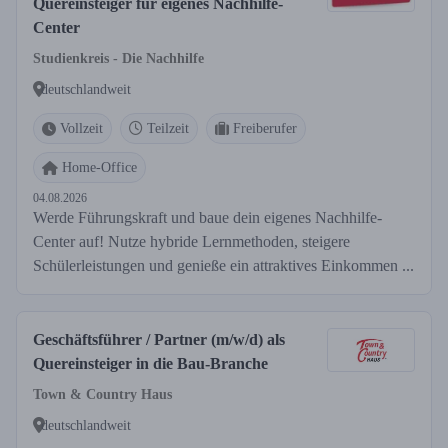
Quereinsteiger für eigenes Nachhilfe-
Center
Studienkreis - Die Nachhilfe
deutschlandweit
Vollzeit
Teilzeit
Freiberufer
Home-Office
04.08.2026
Werde Führungskraft und baue dein eigenes Nachhilfe-
Center auf! Nutze hybride Lernmethoden, steigere
Schülerleistungen und genieße ein attraktives Einkommen ...
Geschäftsführer / Partner (m/w/d) als
Quereinsteiger in die Bau-Branche
Town & Country Haus
deutschlandweit