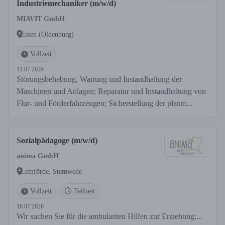
Industriemechaniker (m/w/d)
MIAVIT GmbH
Essen (Oldenburg)
Vollzeit
11.07.2026
Störungsbehebung, Wartung und Instandhaltung der
Maschinen und Anlagen; Reparatur und Instandhaltung von
Flur- und Förderfahrzeugen; Sicherstellung der planm...
Sozialpädagoge (m/w/d)
anima GmbH
Lemförde, Stemwede
Vollzeit
Teilzeit
16.07.2026
Wir suchen Sie für die ambulanten Hilfen zur Erziehung;...