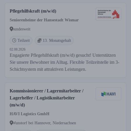
Pflegehilfskraft (m/w/d)
Seniorenheime der Hansestadt Wismar
bundesweit
Teilzeit
13. Monatsgehalt
02.08.2026
Engagierte Pflegehilfskraft (m/w/d) gesucht! Unterstützen
Sie unsere Bewohner im Alltag. Flexible Teilzeitstelle im 3-
Schichtsystem mit attraktiven Leistungen.
Kommissionierer / Lagermitarbeiter /
Lagerhelfer / Logistikmitarbeiter
(m/w/d)
HAVI Logistics GmbH
Wunstorf bei Hannover, Niedersachsen