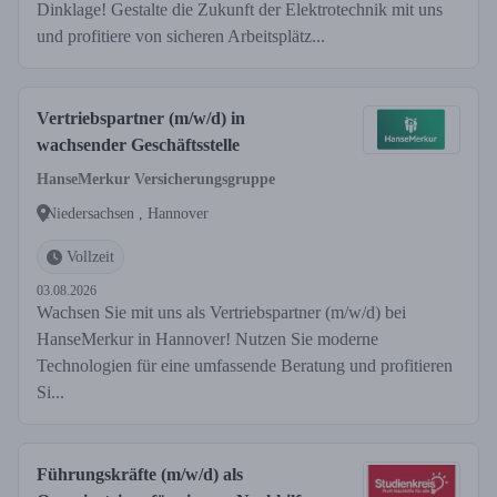
Dinklage! Gestalte die Zukunft der Elektrotechnik mit uns
und profitiere von sicheren Arbeitsplätz...
Vertriebspartner (m/w/d) in
wachsender Geschäftsstelle
HanseMerkur Versicherungsgruppe
Niedersachsen , Hannover
Vollzeit
03.08.2026
Wachsen Sie mit uns als Vertriebspartner (m/w/d) bei
HanseMerkur in Hannover! Nutzen Sie moderne
Technologien für eine umfassende Beratung und profitieren
Si...
Führungskräfte (m/w/d) als