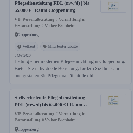
Pflegedienstleitung PDL (m/w/d) | bis
65.000 € | Raum Cloppenburg
VIF Personalberatung # Vermittlung in
Festanstellung # Volker Bronheim
Cloppenburg
Vollzeit
Mitarbeiterrabatte
04.08.2026
Leitung einer modernen Pflegeeinrichtung in Cloppenburg.
Bieten Sie individuelle Betreuung, fördern Sie Ihr Team
und gestalten Sie Pflegequalität mit flexibl...
Stellvertretende Pflegedienstleitung
PDL (m/w/d) bis 63.000 € I Raum
Cloppenburg
VIF Personalberatung # Vermittlung in
Festanstellung # Volker Bronheim
Cloppenburg