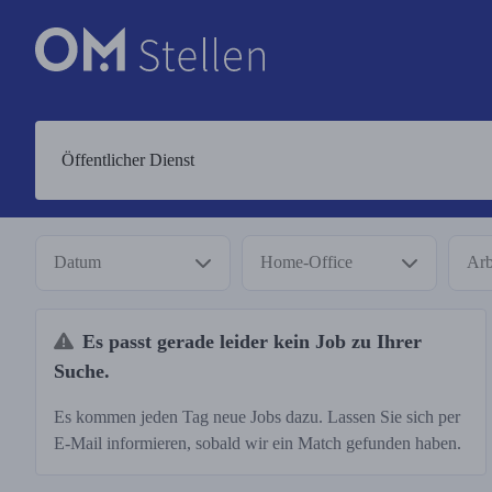
Datum
Home-Office
Arb
Es passt gerade leider kein Job zu Ihrer
Suche.
Es kommen jeden Tag neue Jobs dazu. Lassen Sie sich per
E-Mail informieren, sobald wir ein Match gefunden haben.