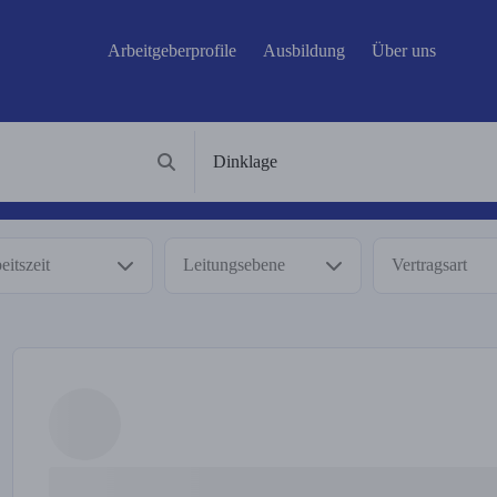
Arbeitgeberprofile
Ausbildung
Über uns
eitszeit
Leitungsebene
Vertragsart