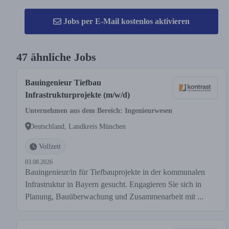
Jobs per E-Mail kostenlos aktivieren
47 ähnliche Jobs
Bauingenieur Tiefbau
Infrastrukturprojekte (m/w/d)
Unternehmen aus dem Bereich: Ingenieurwesen
Deutschland, Landkreis München
Vollzeit
03.08.2026
Bauingenieur/in für Tiefbauprojekte in der kommunalen
Infrastruktur in Bayern gesucht. Engagieren Sie sich in
Planung, Bauüberwachung und Zusammenarbeit mit ...