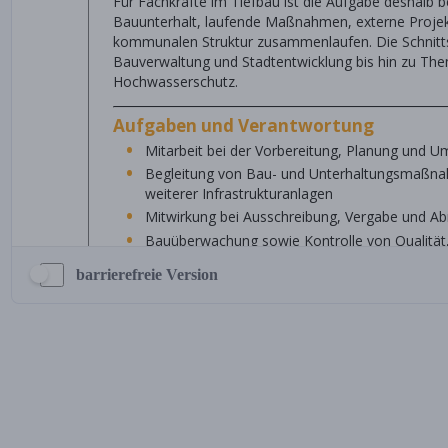
barrierefreie Version