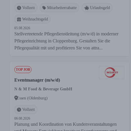
Vollzeit
Mitarbeiterrabatte
Urlaubsgeld
Weihnachtsgeld
05.08.2026
Stellvertretende Pflegedienstleitung (m/w/d) in moderner
Pflegeeinrichtung in Cloppenburg. Gestalten Sie die
Pflegequalität mit und profitieren Sie von attra...
TOP JOB
Eventmanager (m/w/d)
N & M Food & Beverage GmbH
Essen (Oldenburg)
Vollzeit
06.08.2026
Planung und Koordination von Kundenveranstaltungen