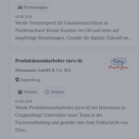
Firmenwagen
04.08.2026
Werde Vertriebsprofi für Glasfaseranschlüsse in
Niedersachsen! Berate Kunden vor Ort und setze auf
langfristige Beziehungen. Gestalte die digitale Zukunft un...
Produktionsmitarbeiter (m/w/d)
Hönemann GmbH & Co. KG
Cloppenburg
Vollzeit
Teilzeit
05.08.2026
Werde Produktionsmitarbeiter (m/w/d) bei Hönemann in
Cloppenburg! Unterstütze unser Team in der
Fischverarbeitung und genieße eine feste Frühschicht von
Dien...