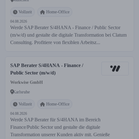
Vollzeit
Home-Office
04.08.2026
Werde SAP Berater S/4HANA - Finance / Public Sector
(m/w/d) und gestalte die digitale Transformation bei Clatum
Consulting. Profitiere von flexiblen Arbeitsz...
SAP Berater S/4HANA - Finance /
Public Sector (m/w/d)
Workwise GmbH
Karlsruhe
Vollzeit
Home-Office
04.08.2026
Werde SAP Berater für S/4HANA im Bereich
Finance/Public Sector und gestalte die digitale
Transformation unserer Kunden aktiv mit. Genieße