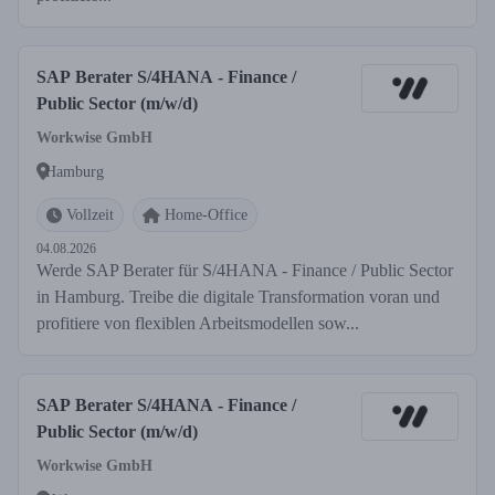
SAP Berater S/4HANA - Finance /
Public Sector (m/w/d)
Workwise GmbH
Hamburg
Vollzeit
Home-Office
04.08.2026
Werde SAP Berater für S/4HANA - Finance / Public Sector
in Hamburg. Treibe die digitale Transformation voran und
profitiere von flexiblen Arbeitsmodellen sow...
SAP Berater S/4HANA - Finance /
Public Sector (m/w/d)
Workwise GmbH