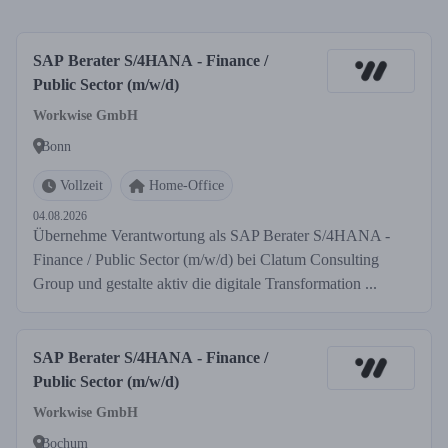
SAP Berater S/4HANA - Finance /
Public Sector (m/w/d)
Workwise GmbH
Bonn
Vollzeit
Home-Office
04.08.2026
Übernehme Verantwortung als SAP Berater S/4HANA -
Finance / Public Sector (m/w/d) bei Clatum Consulting
Group und gestalte aktiv die digitale Transformation ...
SAP Berater S/4HANA - Finance /
Public Sector (m/w/d)
Workwise GmbH
Bochum