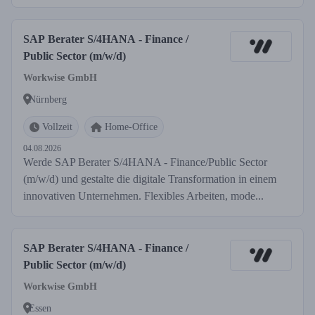
SAP Berater S/4HANA - Finance /
Public Sector (m/w/d)
Workwise GmbH
Nürnberg
Vollzeit
Home-Office
04.08.2026
Werde SAP Berater S/4HANA - Finance/Public Sector
(m/w/d) und gestalte die digitale Transformation in einem
innovativen Unternehmen. Flexibles Arbeiten, mode...
SAP Berater S/4HANA - Finance /
Public Sector (m/w/d)
Workwise GmbH
Essen