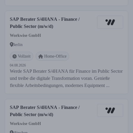
SAP Berater S/4HANA - Finance /
Public Sector (m/w/d)
Workwise GmbH
Berlin
Vollzeit
Home-Office
04.08.2026
Werde SAP Berater S/4HANA für Finance im Public Sector
und treibe die digitale Transformation voran. Genieße
flexible Arbeitsbedingungen, modernes Equipment ...
SAP Berater S/4HANA - Finance /
Public Sector (m/w/d)
Workwise GmbH
München