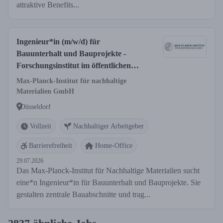
attraktive Benefits...
Ingenieur*in (m/w/d) für
Bauunterhalt und Bauprojekte -
Forschungsinstitut im öffentlichen
Dienst
Max-Planck-Institut für nachhaltige
Materialien GmbH
Düsseldorf
Vollzeit
Nachhaltiger Arbeitgeber
Barrierefreiheit
Home-Office
29.07.2026
Das Max-Planck-Institut für Nachhaltige Materialien sucht
eine*n Ingenieur*in für Bauunterhalt und Bauprojekte. Sie
gestalten zentrale Bauabschnitte und trag...