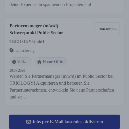
deine Expertise in spannenden Projekten ein!
Partnermanager (m/w/d)
Schwerpunkt Public Sector
TRIOLOGY GmbH
Braunschweig
Vollzeit
Home-Office
29.07.2026
Werden Sie Partnermanager (m/w/d) im Public Sector bei
TRIOLOGY! Akquirieren und betreuen Sie
Partnerunternehmen, entwickeln Sie neue Partnerschaften
und set...
Jobs per E-Mail kostenlos aktivieren