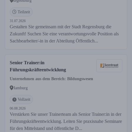
Regensburg
Teilzeit
31.07.2026
Gestalten Sie gemeinsam mit der Stadt Regensburg die
Zukunft! Suchen Sie eine verantwortungsvolle Position als
Sachbearbeiter/-in in der Abteilung Öffentlich...
Senior Trainer:in
Führungskräfteentwicklung
Unternehmen aus dem Bereich: Bildungswesen
Hamburg
Vollzeit
06.08.2026
Verstärken Sie unser Trainerteam als Senior Trainer:in in der
Führungskräfteentwicklung. Leiten Sie praxisnahe Seminare
für den Mittelstand und öffentliche D...