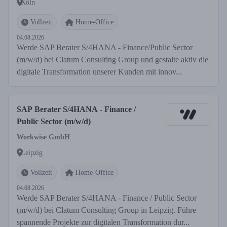
Köln
Vollzeit
Home-Office
04.08.2026
Werde SAP Berater S/4HANA - Finance/Public Sector
(m/w/d) bei Clatum Consulting Group und gestalte aktiv die
digitale Transformation unserer Kunden mit innov...
SAP Berater S/4HANA - Finance /
Public Sector (m/w/d)
Workwise GmbH
Leipzig
Vollzeit
Home-Office
04.08.2026
Werde SAP Berater S/4HANA - Finance / Public Sector
(m/w/d) bei Clatum Consulting Group in Leipzig. Führe
spannende Projekte zur digitalen Transformation dur...