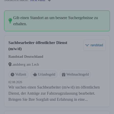
Gib einen Standort an um bessere Suchergebnisse zu
erhalten.
Sachbearbeiter öffentlicher Dienst
(m/w/d)
Randstad Deutschland
Landsberg am Lech
Vollzeit
Urlaubsgeld
Weihnachtsgeld
02.08.2026
Wir suchen einen Sachbearbeiter (m/w/d) im öffentlichen
Dienst, der Anträge zur Fahrzeugzulassung bearbeitet.
Bringen Sie Ihre Sorgfalt und Erfahrung in eine...