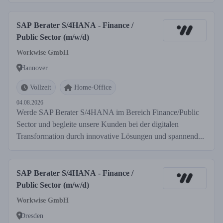
SAP Berater S/4HANA - Finance /
Public Sector (m/w/d)
Workwise GmbH
Hannover
Vollzeit
Home-Office
04.08.2026
Werde SAP Berater S/4HANA im Bereich Finance/Public
Sector und begleite unsere Kunden bei der digitalen
Transformation durch innovative Lösungen und spannend...
SAP Berater S/4HANA - Finance /
Public Sector (m/w/d)
Workwise GmbH
Dresden