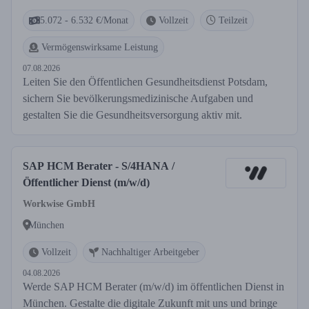
5.072 - 6.532 €/Monat
Vollzeit
Teilzeit
Vermögenswirksame Leistung
07.08.2026
Leiten Sie den Öffentlichen Gesundheitsdienst Potsdam,
sichern Sie bevölkerungsmedizinische Aufgaben und
gestalten Sie die Gesundheitsversorgung aktiv mit.
SAP HCM Berater - S/4HANA /
Öffentlicher Dienst (m/w/d)
Workwise GmbH
München
Vollzeit
Nachhaltiger Arbeitgeber
04.08.2026
Werde SAP HCM Berater (m/w/d) im öffentlichen Dienst in
München. Gestalte die digitale Zukunft mit uns und bringe