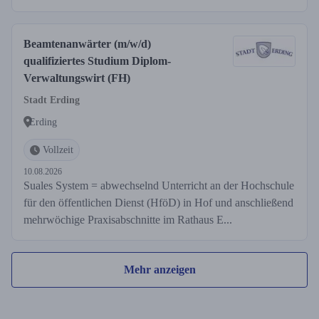
Beamtenanwärter (m/w/d)
qualifiziertes Studium Diplom-
Verwaltungswirt (FH)
Stadt Erding
Erding
Vollzeit
10.08.2026
Suales System = abwechselnd Unterricht an der Hochschule
für den öffentlichen Dienst (HföD) in Hof und anschließend
mehrwöchige Praxisabschnitte im Rathaus E...
Mehr anzeigen