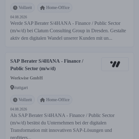
Vollzeit
Home-Office
04.08.2026
Werde SAP Berater S/4HANA - Finance / Public Sector
(m/w/d) bei Clatum Consulting Group in Dresden. Gestalte
aktiv den digitalen Wandel unserer Kunden mit un...
SAP Berater S/4HANA - Finance /
Public Sector (m/w/d)
Workwise GmbH
Stuttgart
Vollzeit
Home-Office
04.08.2026
Als SAP Berater S/4HANA - Finance / Public Sector
(m/w/d) berätst du Unternehmen bei der digitalen
Transformation mit innovativen SAP-Lösungen und
profitiers...