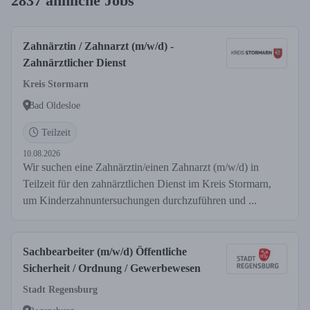
2837 ähnliche Jobs
Zahnärztin / Zahnarzt (m/w/d) -
Zahnärztlicher Dienst
Kreis Stormarn
Bad Oldesloe
Teilzeit
10.08.2026
Wir suchen eine Zahnärztin/einen Zahnarzt (m/w/d) in
Teilzeit für den zahnärztlichen Dienst im Kreis Stormarn,
um Kinderzahnuntersuchungen durchzuführen und ...
Sachbearbeiter (m/w/d) Öffentliche
Sicherheit / Ordnung / Gewerbewesen
Stadt Regensburg