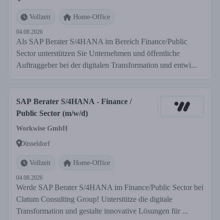
Vollzeit
Home-Office
04.08.2026
Als SAP Berater S/4HANA im Bereich Finance/Public
Sector unterstützen Sie Unternehmen und öffentliche
Auftraggeber bei der digitalen Transformation und entwi...
SAP Berater S/4HANA - Finance /
Public Sector (m/w/d)
Workwise GmbH
Düsseldorf
Vollzeit
Home-Office
04.08.2026
Werde SAP Berater S/4HANA im Finance/Public Sector bei
Clatum Consulting Group! Unterstütze die digitale
Transformation und gestalte innovative Lösungen für ...