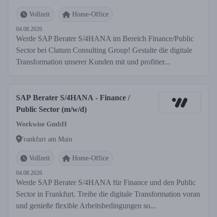
Vollzeit
Home-Office
04.08.2026
Werde SAP Berater S/4HANA im Bereich Finance/Public
Sector bei Clatum Consulting Group! Gestalte die digitale
Transformation unserer Kunden mit und profitier...
SAP Berater S/4HANA - Finance /
Public Sector (m/w/d)
Workwise GmbH
Frankfurt am Main
Vollzeit
Home-Office
04.08.2026
Werde SAP Berater S/4HANA für Finance und den Public
Sector in Frankfurt. Treibe die digitale Transformation voran
und genieße flexible Arbeitsbedingungen so...