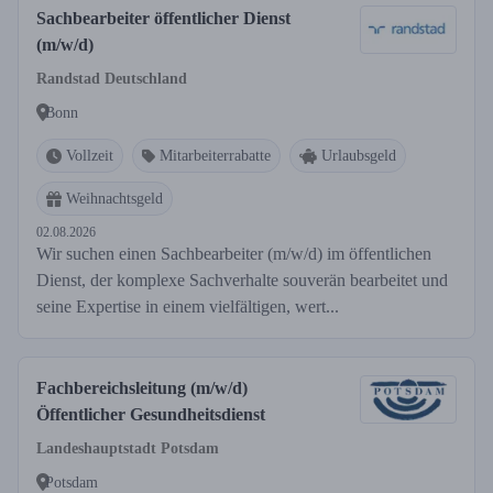
Sachbearbeiter öffentlicher Dienst
(m/w/d)
Randstad Deutschland
Bonn
Vollzeit
Mitarbeiterrabatte
Urlaubsgeld
Weihnachtsgeld
02.08.2026
Wir suchen einen Sachbearbeiter (m/w/d) im öffentlichen
Dienst, der komplexe Sachverhalte souverän bearbeitet und
seine Expertise in einem vielfältigen, wert...
Fachbereichsleitung (m/w/d)
Öffentlicher Gesundheitsdienst
Landeshauptstadt Potsdam
Potsdam