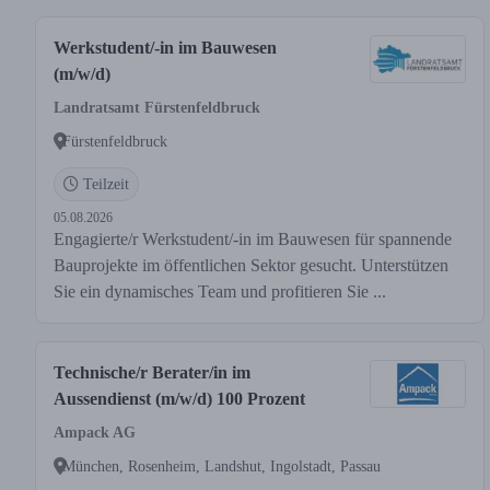
Werkstudent/-in im Bauwesen
(m/w/d)
Landratsamt Fürstenfeldbruck
Fürstenfeldbruck
Teilzeit
05.08.2026
Engagierte/r Werkstudent/-in im Bauwesen für spannende
Bauprojekte im öffentlichen Sektor gesucht. Unterstützen
Sie ein dynamisches Team und profitieren Sie ...
Technische/r Berater/in im
Aussendienst (m/w/d) 100 Prozent
Ampack AG
München, Rosenheim, Landshut, Ingolstadt, Passau