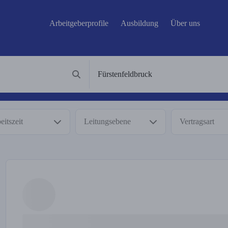
Arbeitgeberprofile
Ausbildung
Über uns
eitszeit
Leitungsebene
Vertragsart