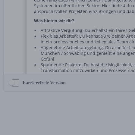
barrierefreie Version