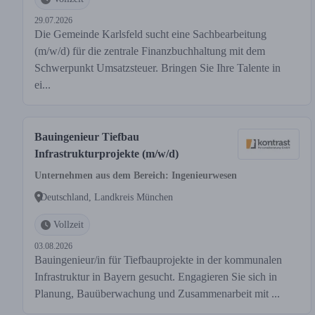
29.07.2026
Die Gemeinde Karlsfeld sucht eine Sachbearbeitung
(m/w/d) für die zentrale Finanzbuchhaltung mit dem
Schwerpunkt Umsatzsteuer. Bringen Sie Ihre Talente in
ei...
Bauingenieur Tiefbau
Infrastrukturprojekte (m/w/d)
Unternehmen aus dem Bereich: Ingenieurwesen
Deutschland, Landkreis München
Vollzeit
03.08.2026
Bauingenieur/in für Tiefbauprojekte in der kommunalen
Infrastruktur in Bayern gesucht. Engagieren Sie sich in
Planung, Bauüberwachung und Zusammenarbeit mit ...