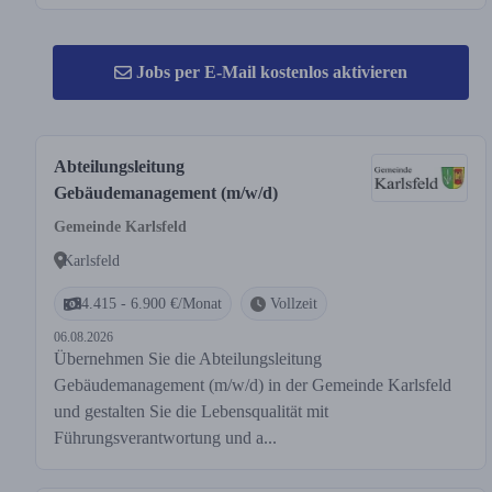
Jobs per E-Mail kostenlos aktivieren
Abteilungsleitung
Gebäudemanagement (m/w/d)
Gemeinde Karlsfeld
Karlsfeld
4.415 - 6.900 €/Monat
Vollzeit
06.08.2026
Übernehmen Sie die Abteilungsleitung
Gebäudemanagement (m/w/d) in der Gemeinde Karlsfeld
und gestalten Sie die Lebensqualität mit
Führungsverantwortung und a...