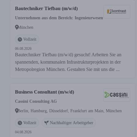
Bautechniker Tiefbau (m/w/d)
Unternehmen aus dem Bereich: Ingenieurwesen
München
Vollzeit
06.08.2026
Bautechniker Tiefbau (m/w/d) gesucht! Arbeiten Sie an
spannenden, kommunalen Infrastrukturprojekten in der
Metropolregion München. Gestalten Sie mit uns die ...
Business Consultant (m/w/d)
Cassini Consulting AG
Berlin, Hamburg, Düsseldorf, Frankfurt am Main, München
Vollzeit
Nachhaltiger Arbeitgeber
04.08.2026