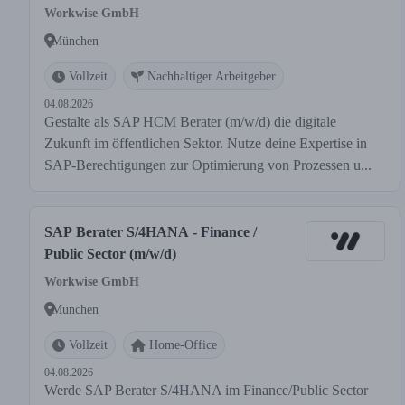
Workwise GmbH
München
Vollzeit
Nachhaltiger Arbeitgeber
04.08.2026
Gestalte als SAP HCM Berater (m/w/d) die digitale
Zukunft im öffentlichen Sektor. Nutze deine Expertise in
SAP-Berechtigungen zur Optimierung von Prozessen u...
SAP Berater S/4HANA - Finance /
Public Sector (m/w/d)
Workwise GmbH
München
Vollzeit
Home-Office
04.08.2026
Werde SAP Berater S/4HANA im Finance/Public Sector