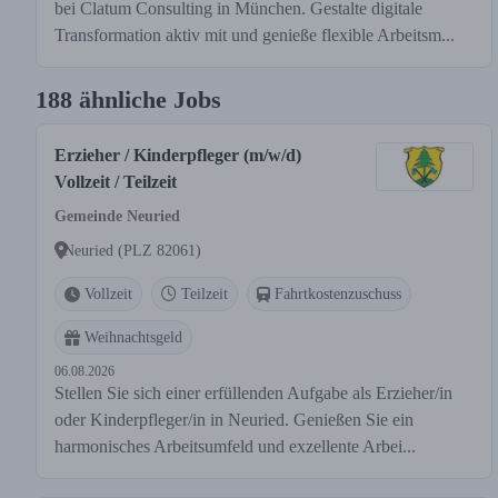
bei Clatum Consulting in München. Gestalte digitale
Transformation aktiv mit und genieße flexible Arbeitsm...
188 ähnliche Jobs
Erzieher / Kinderpfleger (m/w/d)
Vollzeit / Teilzeit
Gemeinde Neuried
Neuried (PLZ 82061)
Vollzeit
Teilzeit
Fahrtkostenzuschuss
Weihnachtsgeld
06.08.2026
Stellen Sie sich einer erfüllenden Aufgabe als Erzieher/in
oder Kinderpfleger/in in Neuried. Genießen Sie ein
harmonisches Arbeitsumfeld und exzellente Arbei...