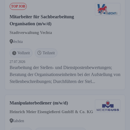
TOP JOB
Mitarbeiter für Sachbearbeitung
Organisation (m/w/d)
Stadtverwaltung Vechta
Vechta
Vollzeit
Teilzeit
27.07.2026
Bearbeitung der Stellen- und Dienstpostenbewertungen;
Beratung der Organisationseinheiten bei der Aufstellung von
Stellenbeschreibungen; Durchführen der Stel...
Manipulatorbediener (m/w/d)
Heinrich Meier Eisengießerei GmbH & Co. KG
Rahden