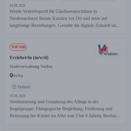
04.08.2026
Werde Vertriebsprofi für Glasfaseranschlüsse in
Niedersachsen! Berate Kunden vor Ort und setze auf
langfristige Beziehungen. Gestalte die digitale Zukunft un...
TOP JOB
Erzieher/in (m/w/d)
Stadtverwaltung Vechta
Vechta
Teilzeit
03.08.2026
Strukturierung und Gestaltung des Alltags in der
Regelgruppe; Pädagogische Begleitung, Förderung und
Betreuung der Kinder im Alter von 3 bis 6 Jahren; Beobac...