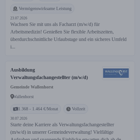
Vermögenswirksame Leistung
23.07.2026
Wachsen Sie mit uns als Facharzt (m/w/d) für
Arbeitsmedizin! Genießen Sie flexible Arbeitszeiten,
überdurchschnittliche Urlaubstage und ein sicheres Umfeld
i...
Ausbildung
Verwaltungsfachangestellter (m/w/d)
Gemeinde Wallenhorst
Wallenhorst
1.368 - 1.464 €/Monat
Vollzeit
30.07.2026
Starte deine Karriere als Verwaltungsfachangestellter
(m/w/d) in unserer Gemeindeverwaltung! Vielfältige
Aufgaben und spannende Einblicke erwarten dich ab de...