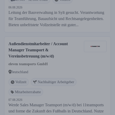
06.08.2026
Leitung der Bauverwaltung in Sylt gesucht. Verantwortung
für Teamführung, Bauaufsicht und Rechtsangelegenheiten.
Bieten unbefristete Vollzeitstelle mit guter...
Außendienstmitarbeiter / Account
Manager Teamsport &
Vereinsbetreuung (m/w/d)
eleven teamsports GmbH
Deutschland
Vollzeit
Nachhaltiger Arbeitgeber
Mitarbeiterrabatte
07.08.2026
Werde Sales Manager Teamsport (m/w/d) bei 11teamsports
und forme die Zukunft des Fußballs in Deutschland. Nutze