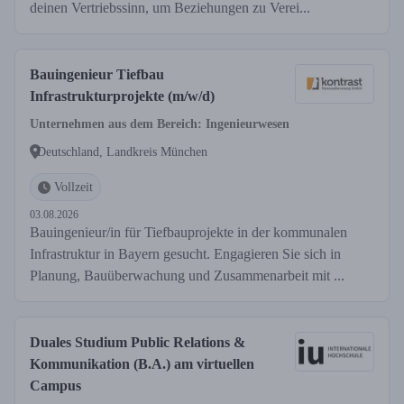
deinen Vertriebssinn, um Beziehungen zu Verei...
Bauingenieur Tiefbau
Infrastrukturprojekte (m/w/d)
Unternehmen aus dem Bereich: Ingenieurwesen
Deutschland, Landkreis München
Vollzeit
03.08.2026
Bauingenieur/in für Tiefbauprojekte in der kommunalen
Infrastruktur in Bayern gesucht. Engagieren Sie sich in
Planung, Bauüberwachung und Zusammenarbeit mit ...
Duales Studium Public Relations &
Kommunikation (B.A.) am virtuellen
Campus