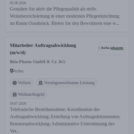
05.08.2026
Gestalten Sie aktiv die Pflegequalität als stellv.
Wohnbereichsleitung in einer modernen Pflegeeinrichtung
im Raum Osnabrück. Bieten Sie den Bewohnern eine w...
Mitarbeiter Auftragsabwicklung
(m/w/d)
Bela-Pharm GmbH & Co .KG
Vechta
Vollzeit
Vermögenswirksame Leistung
Weihnachtsgeld
18.07.2026
Telefonische Bestellannahme; Koordination der
Auftragsabwicklung; Erstellung von Auftragsdokumenten;
Retourenabwicklung; Administrative Unterstützung des
Ver...