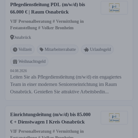
Pflegedienstleitung PDL (m/w/d) bis
66.000 € | Raum Osnabrück
VIF Personalberatung # Vermittlung in
Festanstellung # Volker Bronheim
Osnabrück
Vollzeit
Mitarbeiterrabatte
Urlaubsgeld
Weihnachtsgeld
04.08.2026
Leiten Sie als Pflegedienstleitung (m/w/d) ein engagiertes
Team in einer modernen Senioreneinrichtung im Raum
Osnabrück. Genießen Sie attraktive Arbeitsbedin...
Einrichtungsleitung (m/w/d) bis 85.000
€ + Dienstwagen I Kreis Osnabrück
VIF Personalberatung # Vermittlung in
Festanstellung # Volker Bronheim