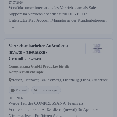
27.07.2026
Verstärke unser internationales Vertriebsteam als Sales
Support im Vertriebsinnendienst für BENELUX!
Unterstütze Key Account Manager in der Kundenbetreuung
u...
Vertriebsmitarbeiter Außendienst
(m/w/d) - Apotheken /
Gesundheitswesen
Compressana GmbH Produkte für die
Kompressionstherapie
Bremen, Hannover, Braunschweig, Oldenburg (Oldb), Osnabrück
Vollzeit
Firmenwagen
30.07.2026
Werde Teil des COMPRESSANA-Teams als
Vertriebsmitarbeiter Außendienst (m/w/d) für Apotheken in
Niedersachsen. Profitieren Sie von einem