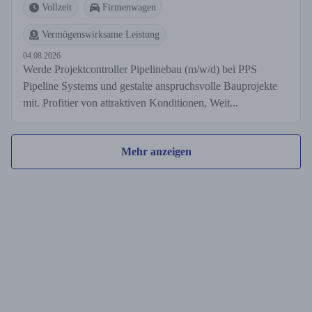
Vollzeit
Firmenwagen
Vermögenswirksame Leistung
04.08.2026
Werde Projektcontroller Pipelinebau (m/w/d) bei PPS
Pipeline Systems und gestalte anspruchsvolle Bauprojekte
mit. Profitier von attraktiven Konditionen, Weit...
Mehr anzeigen