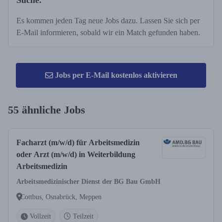
Suche.
Es kommen jeden Tag neue Jobs dazu. Lassen Sie sich per
E-Mail informieren, sobald wir ein Match gefunden haben.
Jobs per E-Mail kostenlos aktivieren
55 ähnliche Jobs
Facharzt (m/w/d) für Arbeitsmedizin
oder Arzt (m/w/d) in Weiterbildung
Arbeitsmedizin
Arbeitsmedizinischer Dienst der BG Bau GmbH
Cottbus, Osnabrück, Meppen
Vollzeit
Teilzeit