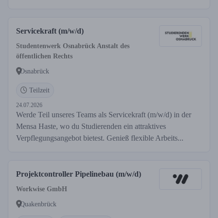
Servicekraft (m/w/d)
Studentenwerk Osnabrück Anstalt des
öffentlichen Rechts
Osnabrück
Teilzeit
24.07.2026
Werde Teil unseres Teams als Servicekraft (m/w/d) in der
Mensa Haste, wo du Studierenden ein attraktives
Verpflegungsangebot bietest. Genieß flexible Arbeits...
Projektcontroller Pipelinebau (m/w/d)
Workwise GmbH
Quakenbrück