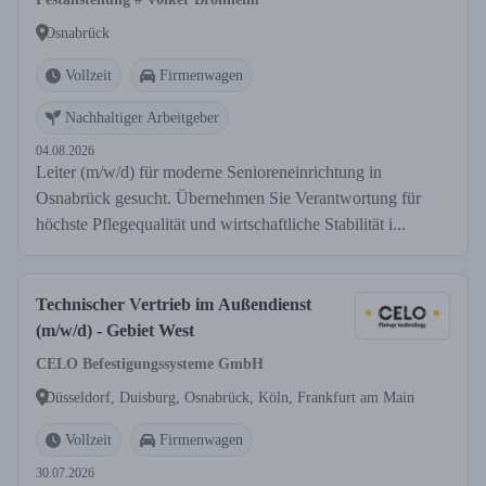
Osnabrück
Vollzeit
Firmenwagen
Nachhaltiger Arbeitgeber
04.08.2026
Leiter (m/w/d) für moderne Senioreneinrichtung in
Osnabrück gesucht. Übernehmen Sie Verantwortung für
höchste Pflegequalität und wirtschaftliche Stabilität i...
Technischer Vertrieb im Außendienst
(m/w/d) - Gebiet West
CELO Befestigungssysteme GmbH
Düsseldorf, Duisburg, Osnabrück, Köln, Frankfurt am Main
Vollzeit
Firmenwagen
30.07.2026