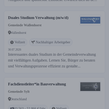
Duales Studium Verwaltung (m/w/d)
Gemeinde Wallenhorst
Wallenhorst
Vollzeit
Nachhaltiger Arbeitgeber
30.07.2026
Interessantes duales Studium in der Gemeindeverwaltung
mit vielfältigen Aufgaben. Lernen Sie, Bürger zu beraten
und Verwaltungsprozesse effizient zu gestalte...
Fachdienstleiter*in Bauverwaltung
Gemeinde Sylt
Deutschland
43.563 - 52.866 €/Jahr
Vollzeit