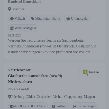
Randstad Deutschland
Osnabrück
Vollzeit
Mitarbeiterrabatte
Urlaubsgeld
Weihnachtsgeld
02.08.2026
Werden Sie Teil unseres Teams als Sachbearbeiter
Vertriebsinnendienst (m/w/d) in Osnabrück. Gestalten Sie
Kundenbeziehungen aktiv und profitieren Sie von ein...
Vertriebsprofi
Glasfaserhausanschlüsse (m/w/d)
Niedersachsen
2locate GmbH
Oldenburg (Oldb), Osnabrück, Vechta, Cloppenburg, Meppen
42.000 - 60.000 €/Jahr
Vollzeit
Firmenwagen