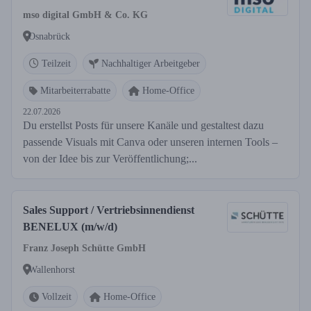
mso digital GmbH & Co. KG
Osnabrück
Teilzeit
Nachhaltiger Arbeitgeber
Mitarbeiterrabatte
Home-Office
22.07.2026
Du erstellst Posts für unsere Kanäle und gestaltest dazu
passende Visuals mit Canva oder unseren internen Tools –
von der Idee bis zur Veröffentlichung;...
Sales Support / Vertriebsinnendienst
BENELUX (m/w/d)
Franz Joseph Schütte GmbH
Wallenhorst
Vollzeit
Home-Office