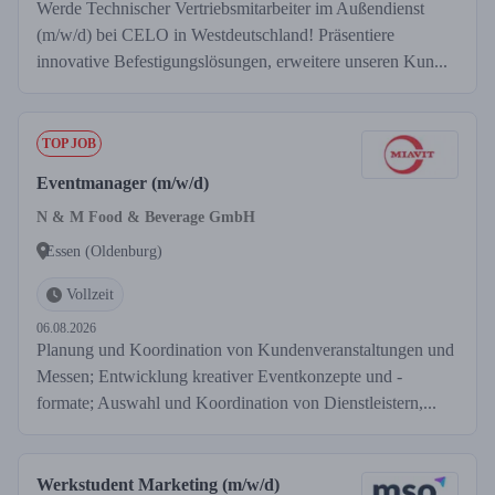
Werde Technischer Vertriebsmitarbeiter im Außendienst
(m/w/d) bei CELO in Westdeutschland! Präsentiere
innovative Befestigungslösungen, erweitere unseren Kun...
TOP JOB
Eventmanager (m/w/d)
N & M Food & Beverage GmbH
Essen (Oldenburg)
Vollzeit
06.08.2026
Planung und Koordination von Kundenveranstaltungen und
Messen; Entwicklung kreativer Eventkonzepte und -
formate; Auswahl und Koordination von Dienstleistern,...
Werkstudent Marketing (m/w/d)